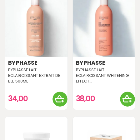
BYPHASSE
BYPHASSE
BYPHASSE LAIT
BYPHASSE LAIT
ECLAIRCISSANT EXTRAIT DE
ECLAIRCISSANT WHITENING
BLE 500ML
EFFECT...
34,00
38,00