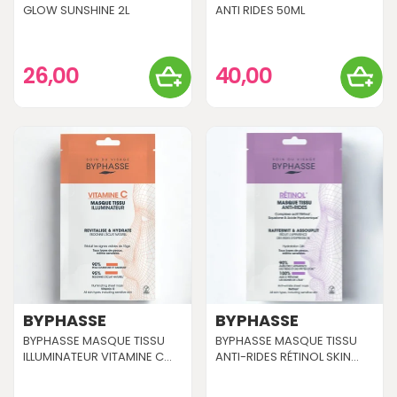
GLOW SUNSHINE 2L
ANTI RIDES 50ML
26,00
40,00
BYPHASSE
BYPHASSE
BYPHASSE MASQUE TISSU
BYPHASSE MASQUE TISSU
ILLUMINATEUR VITAMINE C...
ANTI-RIDES RÉTINOL SKIN...