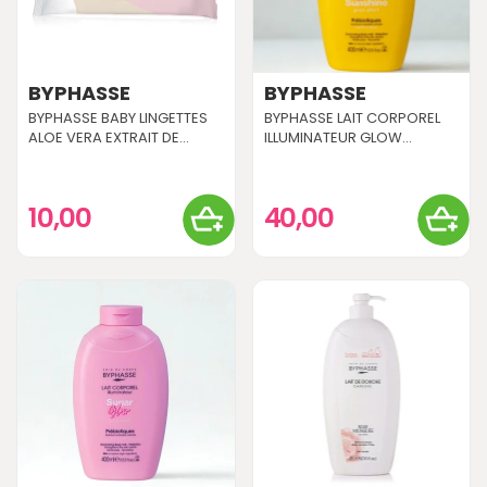
BYPHASSE
BYPHASSE
BYPHASSE BABY LINGETTES
BYPHASSE LAIT CORPOREL
ALOE VERA EXTRAIT DE...
ILLUMINATEUR GLOW...
10,00
40,00