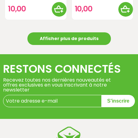
10,00
10,00
Afficher plus de produits
RESTONS CONNECTÉS
Recevez toutes nos dernières nouveautés et
offres exclusives en vous inscrivant à notre
newsletter
S'inscrire