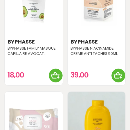
BYPHASSE
BYPHASSE
BYPHASSE FAMILY MASQUE
BYPHASSE NIACINAMIDE
CAPILLAIRE AVOCAT...
CREME ANTI TACHES 50ML
18,00
39,00