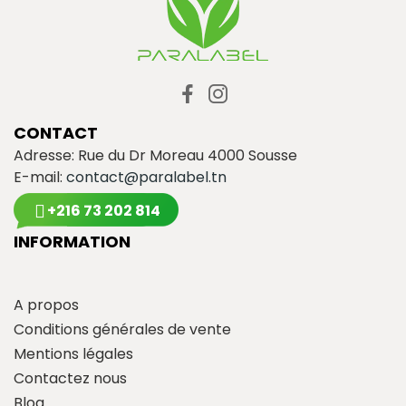
CONTACT
Adresse: Rue du Dr Moreau 4000 Sousse
E-mail:
contact@paralabel.tn
+216 73 202 814
INFORMATION
A propos
Conditions générales de vente
Mentions légales
Contactez nous
Blog