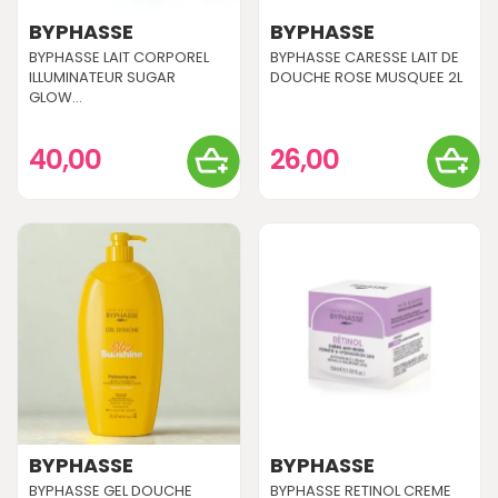
BYPHASSE
BYPHASSE
BYPHASSE LAIT CORPOREL
BYPHASSE CARESSE LAIT DE
ILLUMINATEUR SUGAR
DOUCHE ROSE MUSQUEE 2L
GLOW...
40,00
26,00
BYPHASSE
BYPHASSE
BYPHASSE GEL DOUCHE
BYPHASSE RETINOL CREME