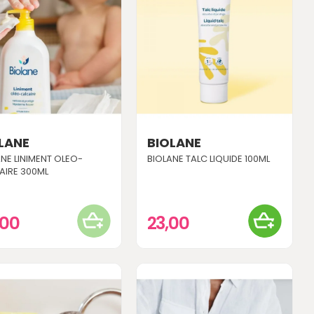
LANE
BIOLANE
NE LINIMENT OLEO-
BIOLANE TALC LIQUIDE 100ML
AIRE 300ML
,00
23,00