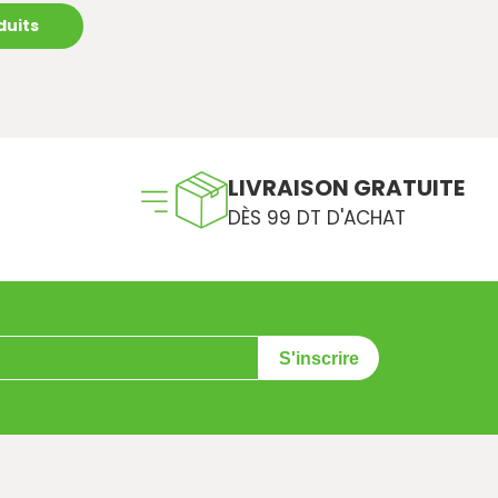
duits
LIVRAISON GRATUITE
DÈS 99 DT D'ACHAT
S'inscrire