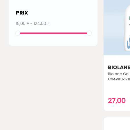
PRIX
15,00 ¤ - 124,00 ¤
BIOLAN
Biolane Gel
Cheveux 2e
27,00