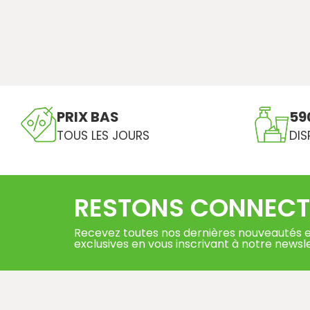
PRIX BAS
59
TOUS LES JOURS
DIS
RESTONS CONNECT
Recevez toutes nos dernières nouveautés e
exclusives en vous inscrivant à notre newsl