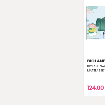
BIOLAN
BIOLANE S
MATELASSE 
124,00