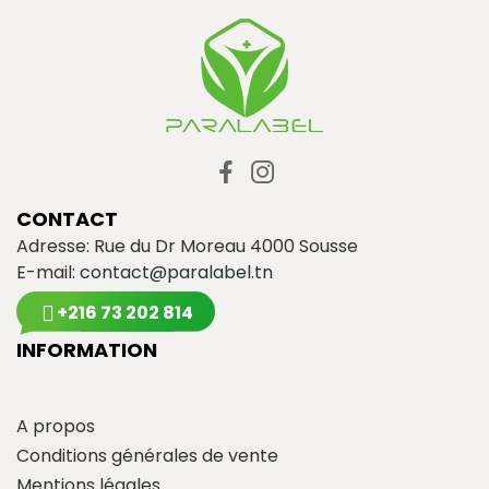
CONTACT
Adresse: Rue du Dr Moreau 4000 Sousse
E-mail:
contact@paralabel.tn
+216 73 202 814
INFORMATION
A propos
Conditions générales de vente
Mentions légales