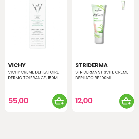
VICHY
STRIDERMA
VICHY CREME DEPILATOIRE
STRIDERMA STRIVITE CREME
DERMO TOLERANCE, 150ML
DEPILATOIRE 100ML
55,00
12,00