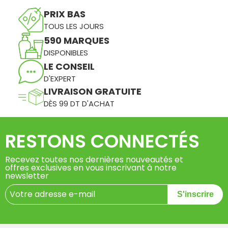
PRIX BAS
TOUS LES JOURS
590 MARQUES
DISPONIBLES
LE CONSEIL
D'EXPERT
LIVRAISON GRATUITE
DÈS 99 DT D'ACHAT
RESTONS CONNECTÉS
Recevez toutes nos dernières nouveautés et
offres exclusives en vous inscrivant à notre
newsletter
S'inscrire