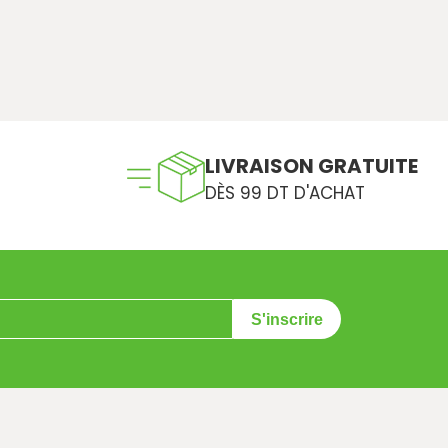
LIVRAISON GRATUITE
DÈS 99 DT D'ACHAT
S'inscrire