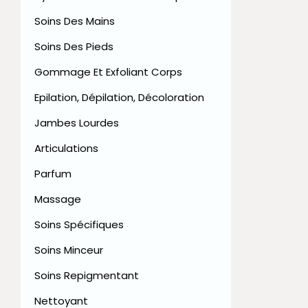
Soins Des Mains
Soins Des Pieds
Gommage Et Exfoliant Corps
Epilation, Dépilation, Décoloration
Jambes Lourdes
Articulations
Parfum
Massage
Soins Spécifiques
Soins Minceur
Soins Repigmentant
Nettoyant