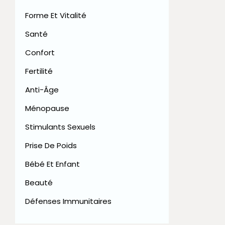
Forme Et Vitalité
Santé
Confort
Fertilité
Anti-Âge
Ménopause
Stimulants Sexuels
Prise De Poids
Bébé Et Enfant
Beauté
Défenses Immunitaires