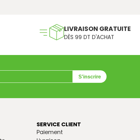
LIVRAISON GRATUITE
DÈS 99 DT D'ACHAT
S'inscrire
SERVICE CLIENT
Paiement