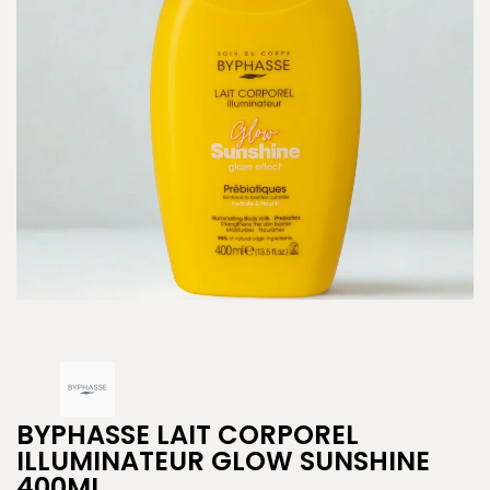
BYPHASSE LAIT CORPOREL
ILLUMINATEUR GLOW SUNSHINE
400ML