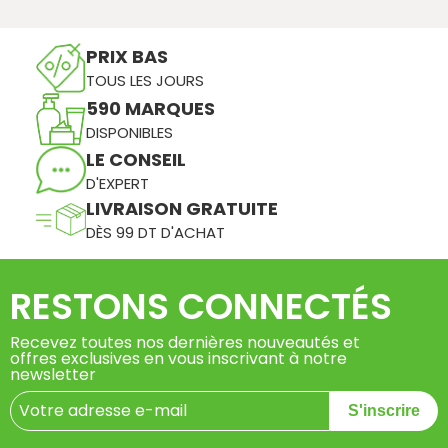
PRIX BAS
TOUS LES JOURS
590 MARQUES
DISPONIBLES
LE CONSEIL
D'EXPERT
LIVRAISON GRATUITE
DÈS 99 DT D'ACHAT
RESTONS CONNECTÉS
Recevez toutes nos dernières nouveautés et
offres exclusives en vous inscrivant à notre
newsletter
S'inscrire