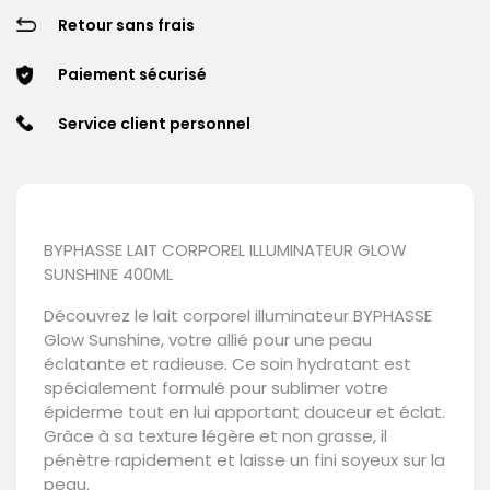
Retour sans frais
Paiement sécurisé
Service client personnel
BYPHASSE LAIT CORPOREL ILLUMINATEUR GLOW
SUNSHINE 400ML
Découvrez le lait corporel illuminateur BYPHASSE
Glow Sunshine, votre allié pour une peau
éclatante et radieuse. Ce soin hydratant est
spécialement formulé pour sublimer votre
épiderme tout en lui apportant douceur et éclat.
Grâce à sa texture légère et non grasse, il
pénètre rapidement et laisse un fini soyeux sur la
peau.