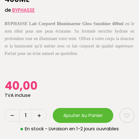
de
BYPHASSE
BYPHASSE Lait Corporel Illuminateur Glow Sunshine 400ml
est le
soin idéal pour une peau éclatante. Sa formule enrichie hydrate en
profondeur tout en illuminant votre teint. Offrez à votre corps la douceur
et la luminosité qu'il mérite avec ce lait corporel de qualité supérieure.
Parfait pour un éclat naturel au quotidien.
40,00
TVA incluse
Ajouter Au Panier
En stock - Livraison en 1-2 jours ouvrables