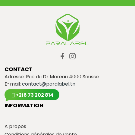
CONTACT
Adresse: Rue du Dr Moreau 4000 Sousse
E-mail:
contact@paralabel.tn
+216 73 202 814
INFORMATION
A propos
Conditions générales de vente