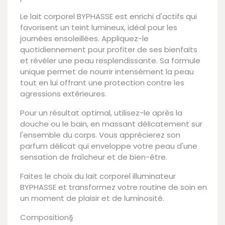
Le lait corporel BYPHASSE est enrichi d'actifs qui
favorisent un teint lumineux, idéal pour les
journées ensoleillées. Appliquez-le
quotidiennement pour profiter de ses bienfaits
et révéler une peau resplendissante. Sa formule
unique permet de nourrir intensément la peau
tout en lui offrant une protection contre les
agressions extérieures.
Pour un résultat optimal, utilisez-le après la
douche ou le bain, en massant délicatement sur
l'ensemble du corps. Vous apprécierez son
parfum délicat qui enveloppe votre peau d'une
sensation de fraîcheur et de bien-être.
Faites le choix du lait corporel illuminateur
BYPHASSE et transformez votre routine de soin en
un moment de plaisir et de luminosité.
Composition§