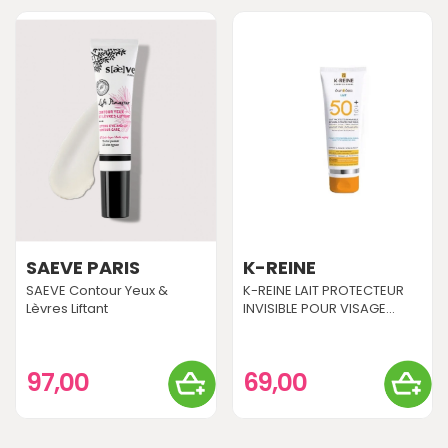
SAEVE PARIS
K-REINE
SAEVE Contour Yeux &
K-REINE LAIT PROTECTEUR
Lèvres Liftant
INVISIBLE POUR VISAGE...
97,00
69,00