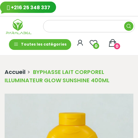
+216 25 348 337
Toutes les catégories
0
0
Accueil
BYPHASSE LAIT CORPOREL
ILLUMINATEUR GLOW SUNSHINE 400ML