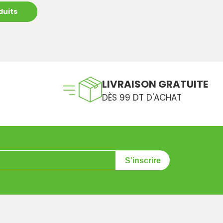
duits
LIVRAISON GRATUITE
DÈS 99 DT D'ACHAT
S'inscrire