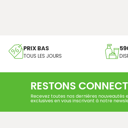
PRIX BAS
59
TOUS LES JOURS
DIS
RESTONS CONNECT
Recevez toutes nos dernières nouveautés e
exclusives en vous inscrivant à notre newsl