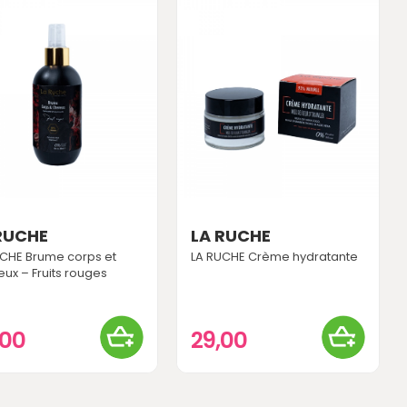
RUCHE
LA RUCHE
UCHE Brume corps et
LA RUCHE Crème hydratante
ux – Fruits rouges
,00
29,00