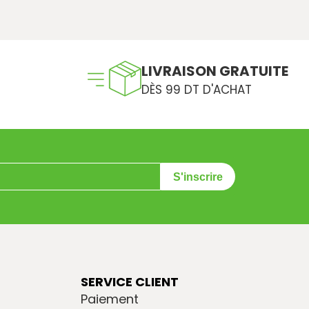
LIVRAISON GRATUITE
DÈS 99 DT D'ACHAT
S'inscrire
SERVICE CLIENT
Paiement