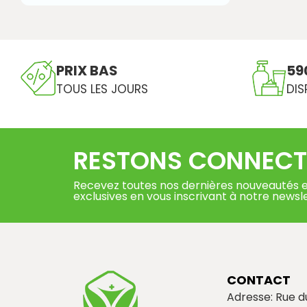
PRIX BAS
59
TOUS LES JOURS
DIS
RESTONS CONNECT
Recevez toutes nos dernières nouveautés e
exclusives en vous inscrivant à notre newsl
CONTACT
Adresse: Rue 