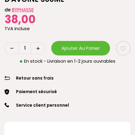
de
BYPHASSE
38,00
TVA incluse
Ajouter Au Panier
En stock - Livraison en 1-2 jours ouvrables
Retour sans frais
Paiement sécurisé
Service client personnel