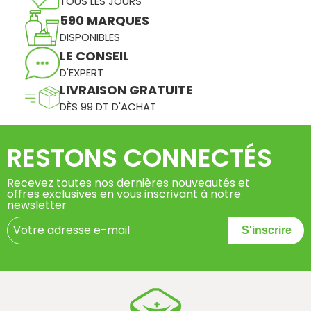
TOUS LES JOURS
590 MARQUES
DISPONIBLES
LE CONSEIL
D'EXPERT
LIVRAISON GRATUITE
DÈS 99 DT D'ACHAT
RESTONS CONNECTÉS
Recevez toutes nos dernières nouveautés et
offres exclusives en vous inscrivant à notre
newsletter
S'inscrire