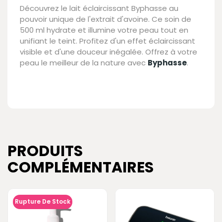
Découvrez le lait éclaircissant Byphasse au
pouvoir unique de l'extrait d'avoine. Ce soin de
500 ml hydrate et illumine votre peau tout en
unifiant le teint. Profitez d'un effet éclaircissant
visible et d'une douceur inégalée. Offrez à votre
peau le meilleur de la nature avec
Byphasse
.
PRODUITS
COMPLÉMENTAIRES
Rupture De Stock