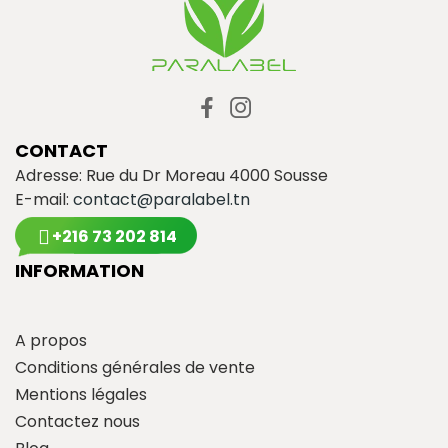
CONTACT
Adresse: Rue du Dr Moreau 4000 Sousse
E-mail:
contact@paralabel.tn
+216 73 202 814
INFORMATION
A propos
Conditions générales de vente
Mentions légales
Contactez nous