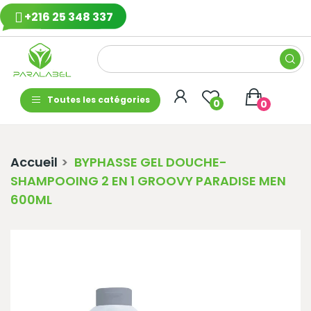
+216 25 348 337
Toutes les catégories
0
0
Accueil
BYPHASSE GEL DOUCHE-
SHAMPOOING 2 EN 1 GROOVY PARADISE MEN
600ML