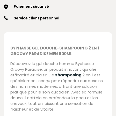
Paiement sécurisé
Service client personnel
BYPHASSE GEL DOUCHE-SHAMPOOING 2 EN 1
GROOVY PARADISE MEN 600ML
Découvrez le gel douche homme Byphasse
Groovy Paradise, un produit innovant qui allie
efficacité et plaisir. Ce
shampooing
2 en 1 est
spécialement conçu pour répondre aux besoins
des hommes modernes, offrant une solution
pratique pour le soin quotidien. Avec sa formule
douce, il nettoie en profondeur la peau et les
cheveux, tout en laissant une sensation de
fraîcheur et de vitalité.