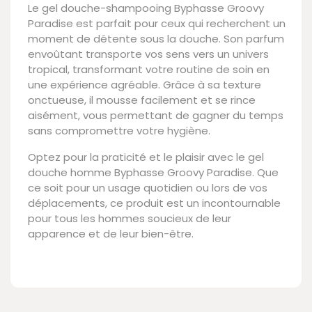
Le gel douche-shampooing Byphasse Groovy
Paradise est parfait pour ceux qui recherchent un
moment de détente sous la douche. Son parfum
envoûtant transporte vos sens vers un univers
tropical, transformant votre routine de soin en
une expérience agréable. Grâce à sa texture
onctueuse, il mousse facilement et se rince
aisément, vous permettant de gagner du temps
sans compromettre votre hygiène.
Optez pour la praticité et le plaisir avec le gel
douche homme Byphasse Groovy Paradise. Que
ce soit pour un usage quotidien ou lors de vos
déplacements, ce produit est un incontournable
pour tous les hommes soucieux de leur
apparence et de leur bien-être.