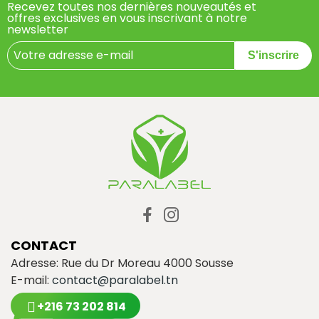
Recevez toutes nos dernières nouveautés et
offres exclusives en vous inscrivant à notre
newsletter
S'inscrire
CONTACT
Adresse: Rue du Dr Moreau 4000 Sousse
E-mail:
contact@paralabel.tn
+216 73 202 814