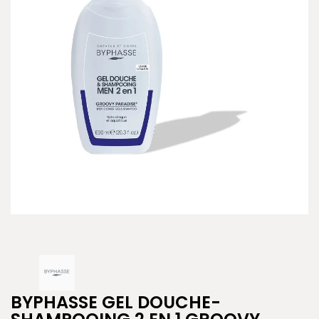
BYPHASSE GEL DOUCHE-