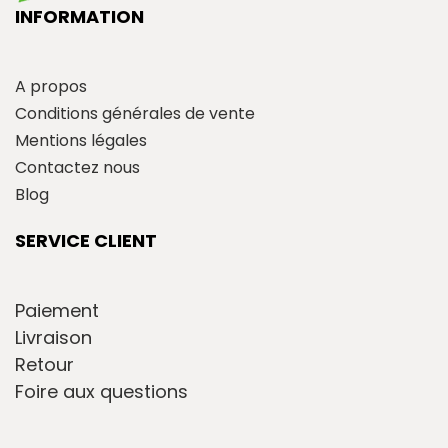
INFORMATION
A propos
Conditions générales de vente
Mentions légales
Contactez nous
Blog
SERVICE CLIENT
Paiement
Livraison
Retour
Foire aux questions