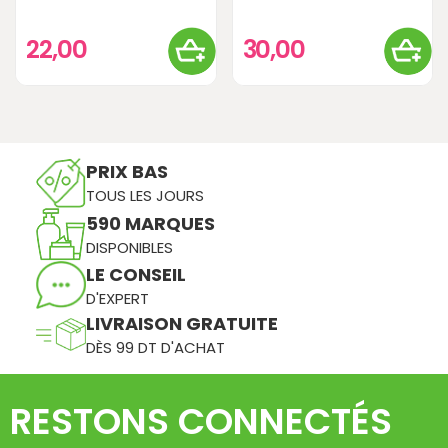
22,00
30,00
PRIX BAS
TOUS LES JOURS
590 MARQUES
DISPONIBLES
LE CONSEIL
D'EXPERT
LIVRAISON GRATUITE
DÈS 99 DT D'ACHAT
RESTONS CONNECTÉS