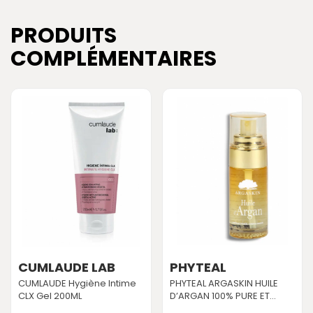
PRODUITS
COMPLÉMENTAIRES
CUMLAUDE LAB
PHYTEAL
CUMLAUDE Hygiène Intime
PHYTEAL ARGASKIN HUILE
CLX Gel 200ML
D’ARGAN 100% PURE ET...