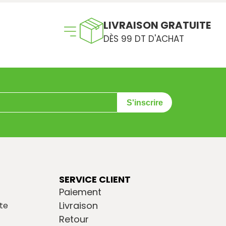
LIVRAISON GRATUITE
DÈS 99 DT D'ACHAT
S'inscrire
SERVICE CLIENT
Paiement
Livraison
te
Retour