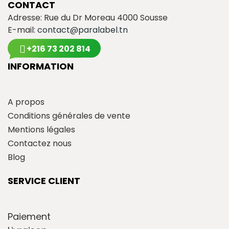
CONTACT
Adresse: Rue du Dr Moreau 4000 Sousse
E-mail:
contact@paralabel.tn
+216 73 202 814
INFORMATION
A propos
Conditions générales de vente
Mentions légales
Contactez nous
Blog
SERVICE CLIENT
Paiement