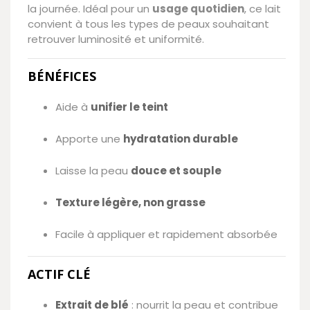
la journée. Idéal pour un
usage quotidien
, ce lait
convient à tous les types de peaux souhaitant
retrouver luminosité et uniformité.
BÉNÉFICES
Aide à
unifier le teint
Apporte une
hydratation durable
Laisse la peau
douce et souple
Texture légère, non grasse
Facile à appliquer et rapidement absorbée
ACTIF CLÉ
Extrait de blé
: nourrit la peau et contribue