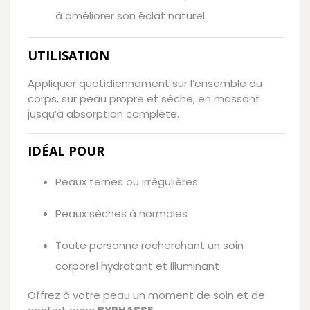
à améliorer son éclat naturel
UTILISATION
Appliquer quotidiennement sur l’ensemble du
corps, sur peau propre et sèche, en massant
jusqu’à absorption complète.
IDÉAL POUR
Peaux ternes ou irrégulières
Peaux sèches à normales
Toute personne recherchant un soin
corporel hydratant et illuminant
Offrez à votre peau un moment de soin et de