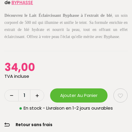
de
BYPHASSE
Découvrez le Lait Éclaircissant Byphasse à l'extrait de blé
, un soin
corporel de 500 ml qui illumine et unifie le teint. Sa formule enrichie en
extrait de blé hydrate et nourrit la peau, tout en offrant un effet
éclaircissant. Offrez à votre peau l'éclat qu'elle mérite avec Byphasse.
34,00
TVA incluse
Ajouter Au Panier
En stock - Livraison en 1-2 jours ouvrables
Retour sans frais