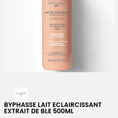
BYPHASSE LAIT ECLAIRCISSANT
EXTRAIT DE BLE 500ML