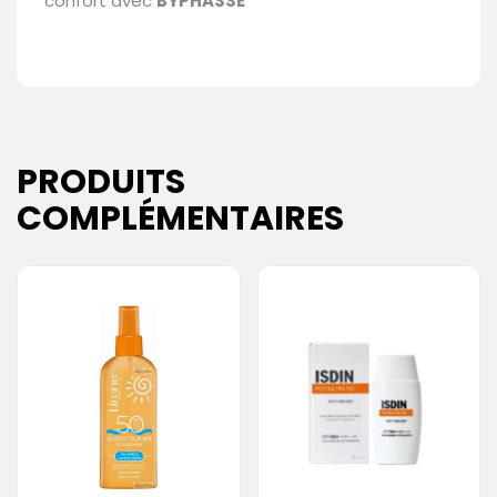
confort avec
BYPHASSE
PRODUITS
COMPLÉMENTAIRES