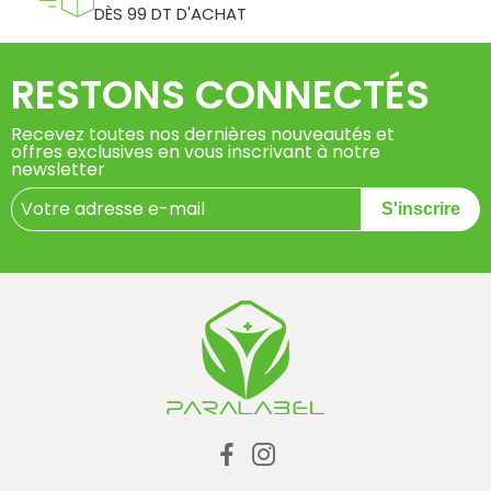
DÈS 99 DT D'ACHAT
RESTONS CONNECTÉS
Recevez toutes nos dernières nouveautés et
offres exclusives en vous inscrivant à notre
newsletter
S'inscrire