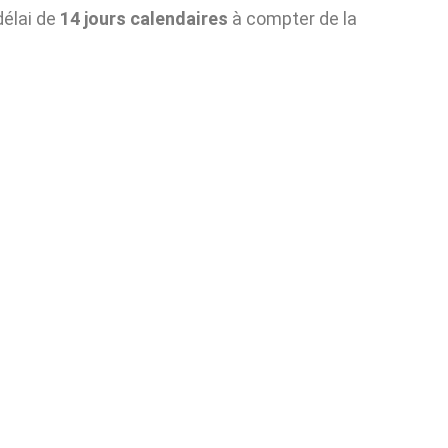
délai de
14 jours calendaires
à compter de la