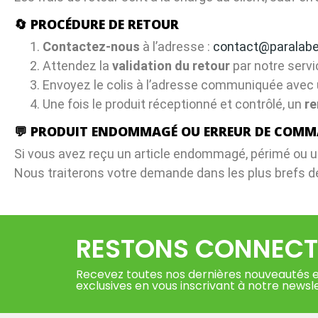
🔄 PROCÉDURE DE RETOUR
Contactez-nous
à l’adresse :
contact@paralabe
Attendez la
validation du retour
par notre servic
Envoyez le colis à l’adresse communiquée avec u
Une fois le produit réceptionné et contrôlé, un
r
💬 PRODUIT ENDOMMAGÉ OU ERREUR DE COMM
Si vous avez reçu un article endommagé, périmé ou
Nous traiterons votre demande dans les plus brefs dé
RESTONS CONNECT
Recevez toutes nos dernières nouveautés e
exclusives en vous inscrivant à notre newsl