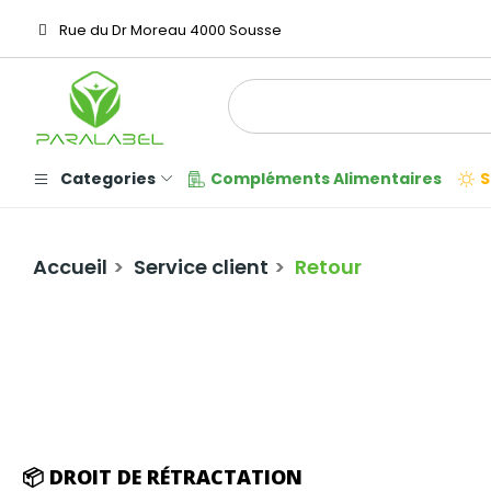
Rue du Dr Moreau 4000 Sousse
Categories
Compléments Alimentaires
S
Accueil
Service client
Retour
📦 DROIT DE RÉTRACTATION