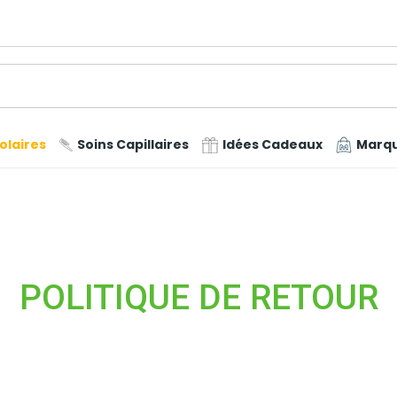
olaires
Soins Capillaires
Idées Cadeaux
Marq
POLITIQUE DE RETOUR