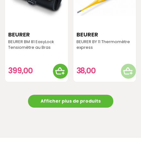
BEURER
BEURER
BEURER BM 81 EasyLock
BEURER BY 11 Thermomètre
Tensiomètre au Bras
express
399,00
38,00
Afficher plus de produits