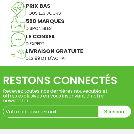
PRIX BAS
TOUS LES JOURS
590 MARQUES
DISPONIBLES
LE CONSEIL
D'EXPERT
LIVRAISON GRATUITE
DÈS 99 DT D'ACHAT
RESTONS CONNECTÉS
Recevez toutes nos dernières nouveautés et
offres exclusives en vous inscrivant à notre
newsletter
S'inscrire