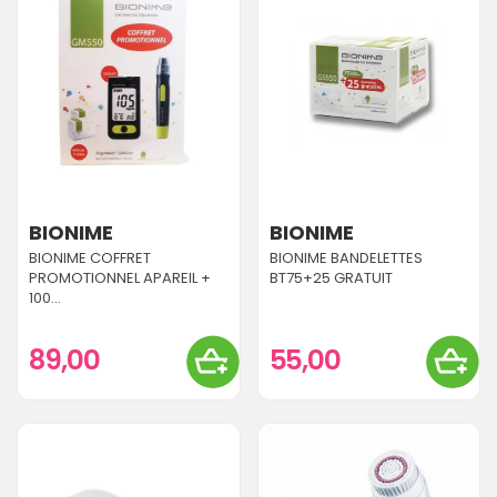
BIONIME
BIONIME
BIONIME COFFRET
BIONIME BANDELETTES
PROMOTIONNEL APAREIL +
BT75+25 GRATUIT
100...
89,00
55,00