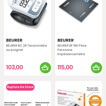
BEURER
BEURER
BEURER BC 28 Tensiomètre
BEURER BF 180 Pèse
au poignet
Personne
Impédancemètre
103,00
115,00
Rupture De Stock