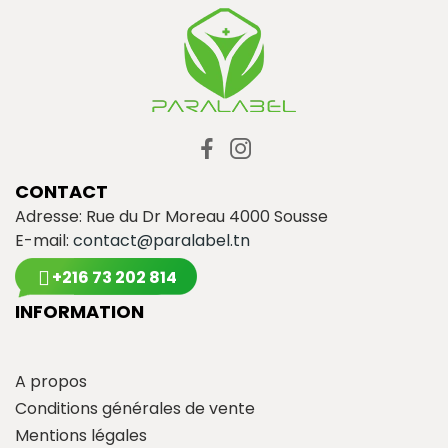
CONTACT
Adresse: Rue du Dr Moreau 4000 Sousse
E-mail:
contact@paralabel.tn
+216 73 202 814
INFORMATION
A propos
Conditions générales de vente
Mentions légales