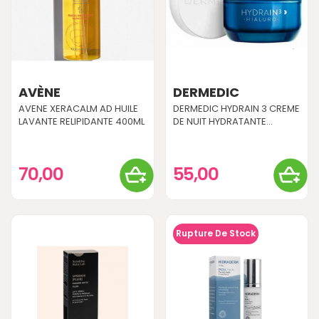
AVÈNE
DERMEDIC
AVENE XERACALM AD HUILE
DERMEDIC HYDRAIN 3 CREME
LAVANTE RELIPIDANTE 400ML
DE NUIT HYDRATANTE...
70,00
55,00
Rupture De Stock