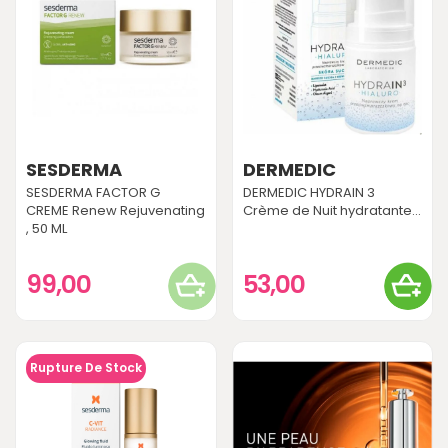
SESDERMA
DERMEDIC
SESDERMA FACTOR G
DERMEDIC HYDRAIN 3
CREME Renew Rejuvenating
Crème de Nuit hydratante...
, 50 ML
99,00
53,00
Rupture De Stock