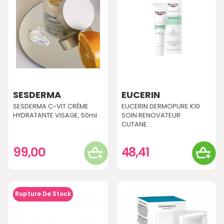
SESDERMA
EUCERIN
SESDERMA C-VIT CRÈME
EUCERIN DERMOPURE K10
HYDRATANTE VISAGE, 50ml
SOIN RENOVATEUR
CUTANE...
99,00
48,41
Rupture De Stock