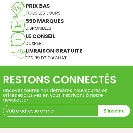
PRIX BAS
TOUS LES JOURS
590 MARQUES
DISPONIBLES
LE CONSEIL
D'EXPERT
LIVRAISON GRATUITE
DÈS 99 DT D'ACHAT
RESTONS CONNECTÉS
Recevez toutes nos dernières nouveautés et
offres exclusives en vous inscrivant à notre
newsletter
S'inscrire