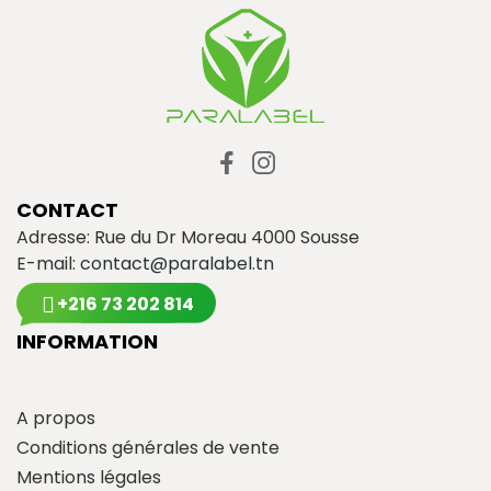
CONTACT
Adresse: Rue du Dr Moreau 4000 Sousse
E-mail:
contact@paralabel.tn
+216 73 202 814
INFORMATION
A propos
Conditions générales de vente
Mentions légales