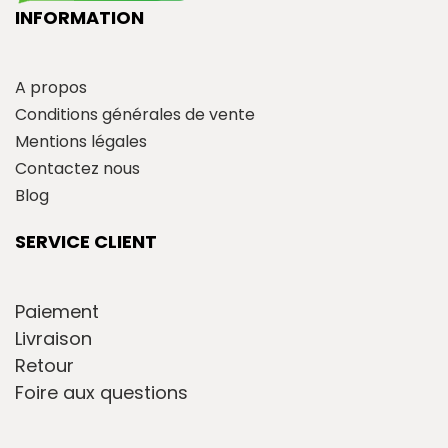
INFORMATION
A propos
Conditions générales de vente
Mentions légales
Contactez nous
Blog
SERVICE CLIENT
Paiement
Livraison
Retour
Foire aux questions