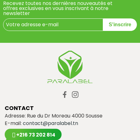
Recevez toutes nos dernières nouveautés et
offres exclusives en vous inscrivant à notre
newsletter
S'inscrire
CONTACT
Adresse: Rue du Dr Moreau 4000 Sousse
E-mail:
contact@paralabel.tn
+216 73 202 814