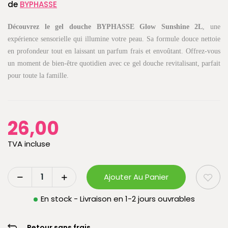
de
BYPHASSE
Découvrez le gel douche BYPHASSE Glow Sunshine 2L
, une
expérience sensorielle qui illumine votre peau. Sa formule douce nettoie
en profondeur tout en laissant un parfum frais et envoûtant. Offrez-vous
un moment de bien-être quotidien avec ce gel douche revitalisant, parfait
pour toute la famille.
26,00
TVA incluse
Ajouter Au Panier
En stock - Livraison en 1-2 jours ouvrables
Retour sans frais