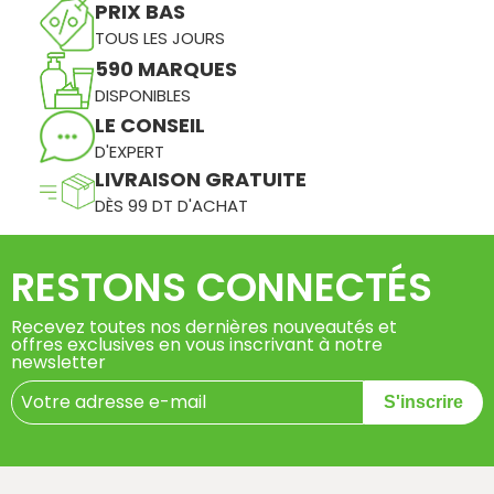
PRIX BAS
TOUS LES JOURS
590 MARQUES
DISPONIBLES
LE CONSEIL
D'EXPERT
LIVRAISON GRATUITE
DÈS 99 DT D'ACHAT
RESTONS CONNECTÉS
Recevez toutes nos dernières nouveautés et
offres exclusives en vous inscrivant à notre
newsletter
S'inscrire