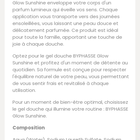
Glow Sunshine enveloppe votre corps d'un
parfum lumineux qui éveille vos sens. Chaque
application vous transporte vers des journées
ensoleillées, vous laissant une peau douce et
délicatement parfumée. Ce produit est idéal
pour toute la famille, apportant une touche de
joie à chaque douche.
Optez pour le gel douche BYPHASSE Glow
Sunshine et profitez d'un moment de détente au
quotidien. Sa formule est conçue pour respecter
l'équilibre naturel de votre peau, vous permettant
de vous sentir frais et revitalisé à chaque
utilisation.
Pour un moment de bien-être optimal, choisissez
le gel douche qui illumine votre routine : BYPHASSE
Glow Sunshine.
Composition
Aqua (Water), Sodium Laureth Sulfate, Sodium