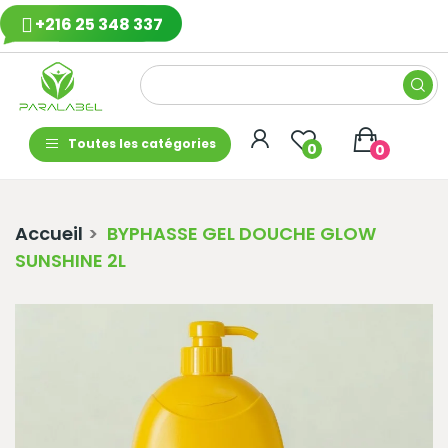
+216 25 348 337
Toutes les catégories
0
0
Accueil
BYPHASSE GEL DOUCHE GLOW
SUNSHINE 2L