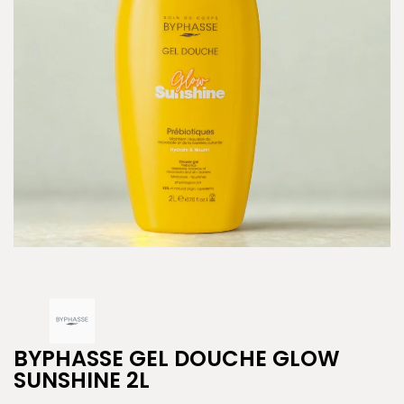
BYPHASSE GEL DOUCHE GLOW
SUNSHINE 2L