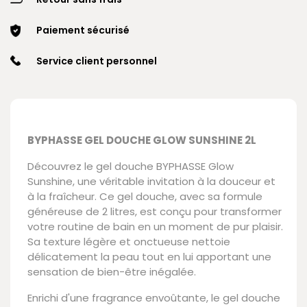
Paiement sécurisé
Service client personnel
BYPHASSE GEL DOUCHE GLOW SUNSHINE 2L
Découvrez le gel douche BYPHASSE Glow
Sunshine, une véritable invitation à la douceur et
à la fraîcheur. Ce gel douche, avec sa formule
généreuse de 2 litres, est conçu pour transformer
votre routine de bain en un moment de pur plaisir.
Sa texture légère et onctueuse nettoie
délicatement la peau tout en lui apportant une
sensation de bien-être inégalée.
Enrichi d'une fragrance envoûtante, le gel douche