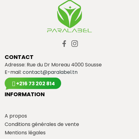
CONTACT
Adresse: Rue du Dr Moreau 4000 Sousse
E-mail:
contact@paralabel.tn
+216 73 202 814
INFORMATION
A propos
Conditions générales de vente
Mentions légales