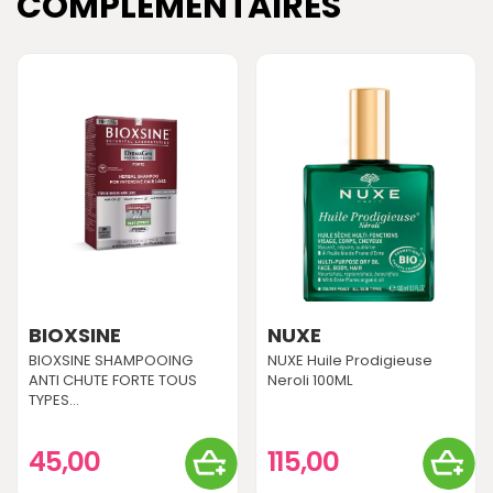
COMPLÉMENTAIRES
BIOXSINE
NUXE
BIOXSINE SHAMPOOING
NUXE Huile Prodigieuse
ANTI CHUTE FORTE TOUS
Neroli 100ML
TYPES...
45,00
115,00