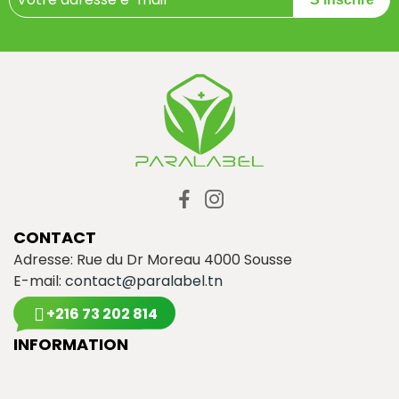
CONTACT
Adresse: Rue du Dr Moreau 4000 Sousse
E-mail:
contact@paralabel.tn
+216 73 202 814
INFORMATION