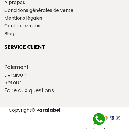
A propos
Conditions générales de vente
Mentions légales
Contactez nous
Blog
SERVICE CLIENT
Paiement
Livraison
Retour
Foire aux questions
Copyright
©
Paralabel