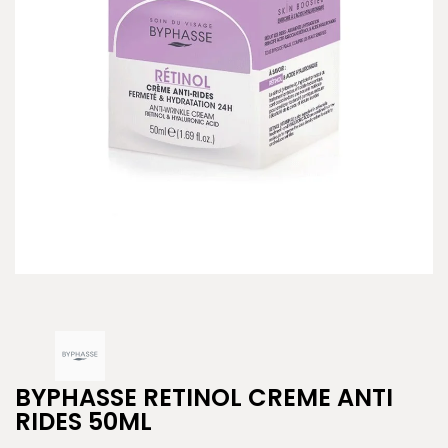
BYPHASSE RETINOL CREME ANTI
RIDES 50ML