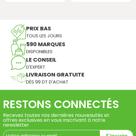
PRIX BAS
TOUS LES JOURS
590 MARQUES
DISPONIBLES
LE CONSEIL
D'EXPERT
LIVRAISON GRATUITE
DÈS 99 DT D'ACHAT
RESTONS CONNECTÉS
Recevez toutes nos dernières nouveautés et
offres exclusives en vous inscrivant à notre
newsletter
S'inscrire