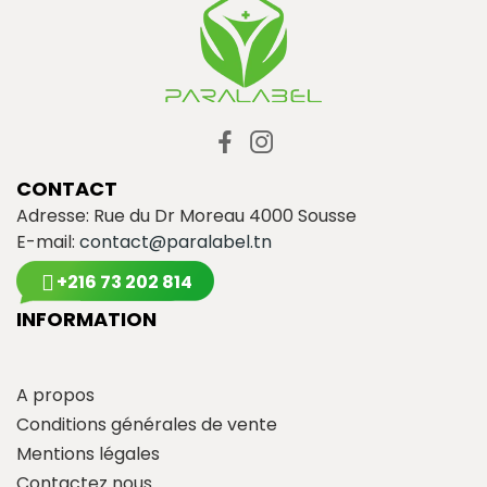
CONTACT
Adresse: Rue du Dr Moreau 4000 Sousse
E-mail:
contact@paralabel.tn
+216 73 202 814
INFORMATION
A propos
Conditions générales de vente
Mentions légales
Contactez nous