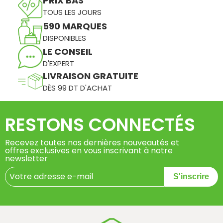
PRIX BAS
TOUS LES JOURS
590 MARQUES
DISPONIBLES
LE CONSEIL
D'EXPERT
LIVRAISON GRATUITE
DÈS 99 DT D'ACHAT
RESTONS CONNECTÉS
Recevez toutes nos dernières nouveautés et
offres exclusives en vous inscrivant à notre
newsletter
S'inscrire