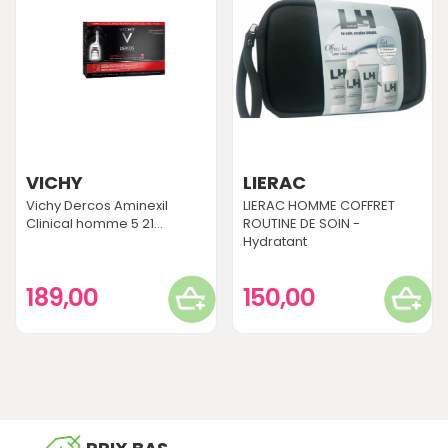
VICHY
LIERAC
Vichy Dercos Aminexil
LIERAC HOMME COFFRET
Clinical homme 5 21...
ROUTINE DE SOIN -
Hydratant
189,00
150,00