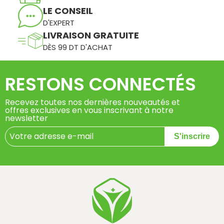
LE CONSEIL
D'EXPERT
LIVRAISON GRATUITE
DÈS 99 DT D'ACHAT
RESTONS CONNECTÉS
Recevez toutes nos dernières nouveautés et
offres exclusives en vous inscrivant à notre
newsletter
S'inscrire