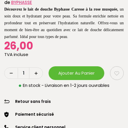
de
BYPHASSE
Découvrez le lait de douche Byphasse Caresse à la rose musquée,
un
soin doux et hydratant pour votre peau. Sa formule enrichie nettoie en
profondeur tout en préservant l'hydratation naturelle. Offrez-vous un
moment de bien-être au quotidien avec ce lait de douche délicatement
parfumé. Idéal pour tous types de peau.
26,00
TVA incluse
Ajouter Au Panier
En stock - Livraison en 1-2 jours ouvrables
Retour sans frais
Paiement sécurisé
Service client personnel