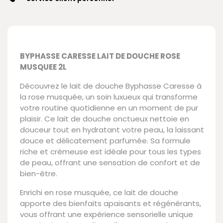
BYPHASSE CARESSE LAIT DE DOUCHE ROSE
MUSQUEE 2L
Découvrez le lait de douche Byphasse Caresse à
la rose musquée, un soin luxueux qui transforme
votre routine quotidienne en un moment de pur
plaisir. Ce lait de douche onctueux nettoie en
douceur tout en hydratant votre peau, la laissant
douce et délicatement parfumée. Sa formule
riche et crémeuse est idéale pour tous les types
de peau, offrant une sensation de confort et de
bien-être.
Enrichi en rose musquée, ce lait de douche
apporte des bienfaits apaisants et régénérants,
vous offrant une expérience sensorielle unique