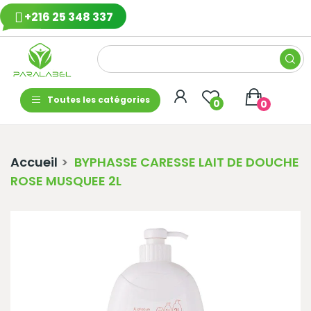
+216 25 348 337
Toutes les catégories
0
0
Accueil
BYPHASSE CARESSE LAIT DE DOUCHE
ROSE MUSQUEE 2L