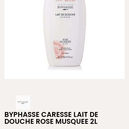
BYPHASSE CARESSE LAIT DE
DOUCHE ROSE MUSQUEE 2L