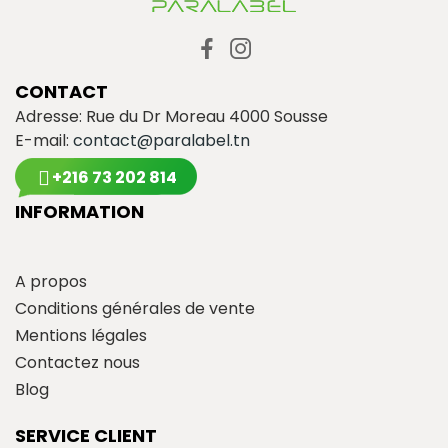
CONTACT
Adresse: Rue du Dr Moreau 4000 Sousse
E-mail:
contact@paralabel.tn
+216 73 202 814
INFORMATION
A propos
Conditions générales de vente
Mentions légales
Contactez nous
Blog
SERVICE CLIENT