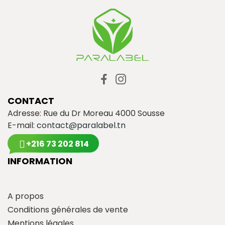
CONTACT
Adresse: Rue du Dr Moreau 4000 Sousse
E-mail:
contact@paralabel.tn
+216 73 202 814
INFORMATION
A propos
Conditions générales de vente
Mentions légales