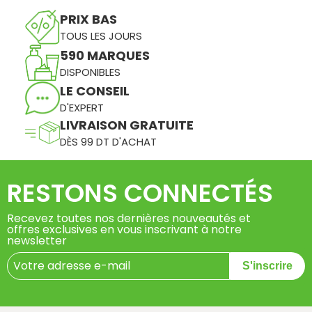
PRIX BAS
TOUS LES JOURS
590 MARQUES
DISPONIBLES
LE CONSEIL
D'EXPERT
LIVRAISON GRATUITE
DÈS 99 DT D'ACHAT
RESTONS CONNECTÉS
Recevez toutes nos dernières nouveautés et
offres exclusives en vous inscrivant à notre
newsletter
S'inscrire