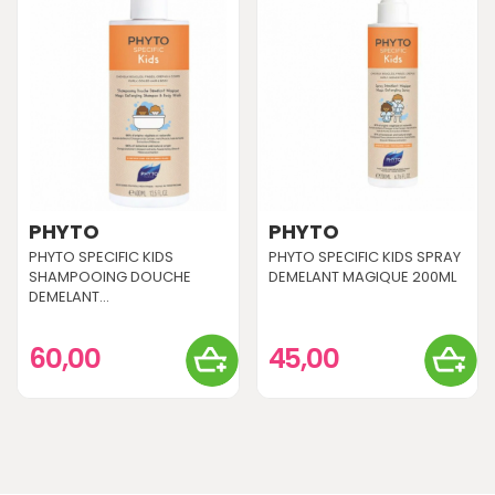
PHYTO
PHYTO
PHYTO SPECIFIC KIDS
PHYTO SPECIFIC KIDS SPRAY
SHAMPOOING DOUCHE
DEMELANT MAGIQUE 200ML
DEMELANT...
60,00
45,00