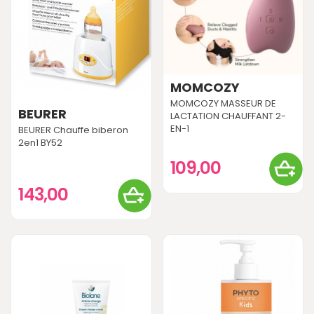
MOMCOZY
MOMCOZY MASSEUR DE
BEURER
LACTATION CHAUFFANT 2-
EN-1
BEURER Chauffe biberon
2en1 BY52
109,00
143,00