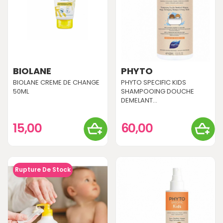
BIOLANE
PHYTO
BIOLANE CREME DE CHANGE
PHYTO SPECIFIC KIDS
50ML
SHAMPOOING DOUCHE
DEMELANT...
15,00
60,00
Rupture De Stock