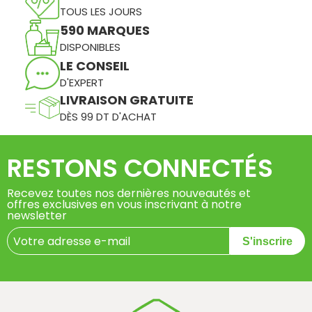
TOUS LES JOURS
590 MARQUES
DISPONIBLES
LE CONSEIL
D'EXPERT
LIVRAISON GRATUITE
DÈS 99 DT D'ACHAT
RESTONS CONNECTÉS
Recevez toutes nos dernières nouveautés et
offres exclusives en vous inscrivant à notre
newsletter
S'inscrire