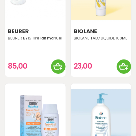
BEURER
BIOLANE
BEURER BY15 Tire lait manuel
BIOLANE TALC LIQUIDE 100ML
85,00
23,00