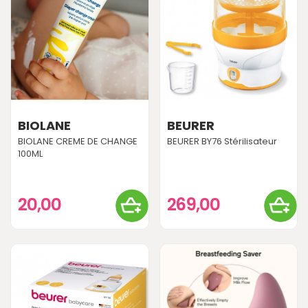
BIOLANE
BEURER
BIOLANE CREME DE CHANGE
BEURER BY76 Stérilisateur
100ML
20,00
269,00