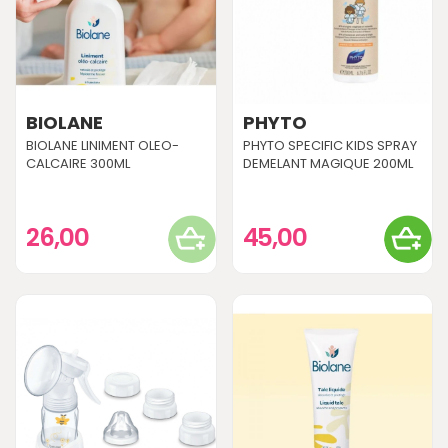
BIOLANE
PHYTO
BIOLANE LINIMENT OLEO-
PHYTO SPECIFIC KIDS SPRAY
CALCAIRE 300ML
DEMELANT MAGIQUE 200ML
26,00
45,00