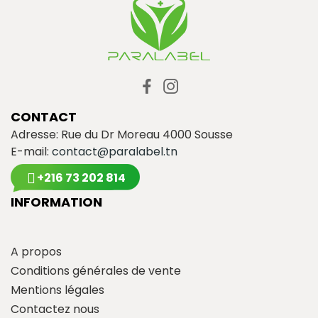
CONTACT
Adresse: Rue du Dr Moreau 4000 Sousse
E-mail:
contact@paralabel.tn
+216 73 202 814
INFORMATION
A propos
Conditions générales de vente
Mentions légales
Contactez nous