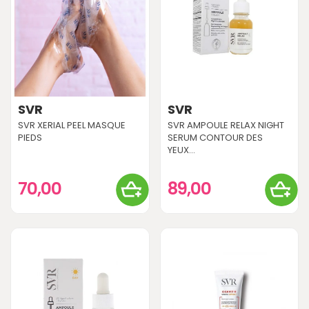
SVR
SVR
SVR XERIAL PEEL MASQUE
SVR AMPOULE RELAX NIGHT
PIEDS
SERUM CONTOUR DES
YEUX...
70,00
89,00