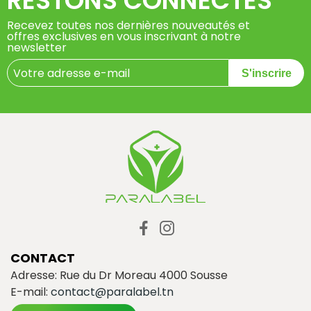
RESTONS CONNECTÉS
Recevez toutes nos dernières nouveautés et
offres exclusives en vous inscrivant à notre
newsletter
S'inscrire
CONTACT
Adresse: Rue du Dr Moreau 4000 Sousse
E-mail:
contact@paralabel.tn