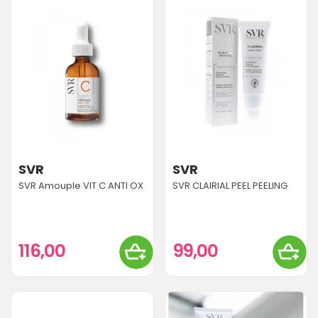
SVR
SVR
SVR Amouple VIT C ANTI OX
SVR CLAIRIAL PEEL PEELING
116,00
99,00