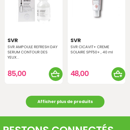
SVR
SVR
SVR AMPOULE REFRESH DAY
SVR CICAVIT+ CREME
SERUM CONTOUR DES
SOLAIRE SPF50+ , 40 ml
YEUX...
85,00
48,00
Afficher plus de produits