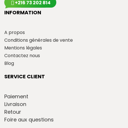
+216 73 202 814
INFORMATION
A propos
Conditions générales de vente
Mentions légales
Contactez nous
Blog
SERVICE CLIENT
Paiement
Livraison
Retour
Foire aux questions