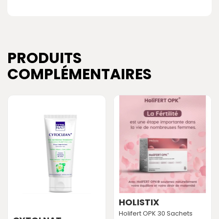
PRODUITS
COMPLÉMENTAIRES
HOLISTIX
Holifert OPK 30 Sachets