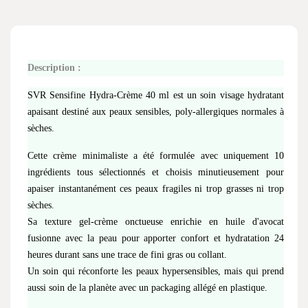
Description :
SVR Sensifine Hydra-Crème 40 ml est un soin visage hydratant
apaisant destiné aux peaux sensibles, poly-allergiques normales à
sèches.
Cette crème minimaliste a été formulée avec uniquement 10
ingrédients tous sélectionnés et choisis minutieusement pour
apaiser instantanément ces peaux fragiles ni trop grasses ni trop
sèches.
Sa texture gel-crème onctueuse enrichie en huile d'avocat
fusionne avec la peau pour apporter confort et hydratation 24
heures durant sans une trace de fini gras ou collant.
Un soin qui réconforte les peaux hypersensibles, mais qui prend
aussi soin de la planète avec un packaging allégé en plastique.