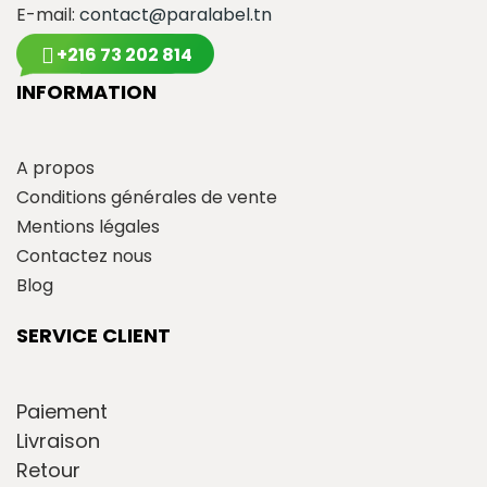
E-mail:
contact@paralabel.tn
+216 73 202 814
INFORMATION
A propos
Conditions générales de vente
Mentions légales
Contactez nous
Blog
SERVICE CLIENT
Paiement
Livraison
Retour