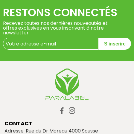
RESTONS CONNECTÉS
Recevez toutes nos dernières nouveautés et
offres exclusives en vous inscrivant à notre
newsletter
S'inscrire
CONTACT
Adresse: Rue du Dr Moreau 4000 Sousse