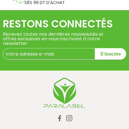
DÈS 99 DT D'ACHAT
RESTONS CONNECTÉS
Recevez toutes nos dernières nouveautés et
offres exclusives en vous inscrivant à notre
newsletter
S'inscrire