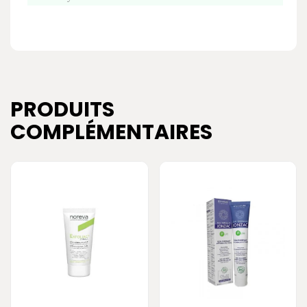
PRODUITS
COMPLÉMENTAIRES