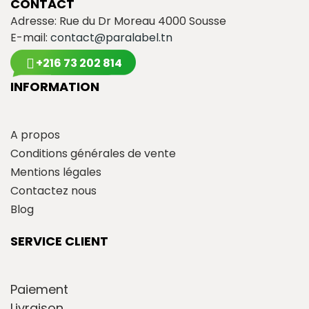
CONTACT
Adresse: Rue du Dr Moreau 4000 Sousse
E-mail:
contact@paralabel.tn
+216 73 202 814
INFORMATION
A propos
Conditions générales de vente
Mentions légales
Contactez nous
Blog
SERVICE CLIENT
Paiement
Livraison