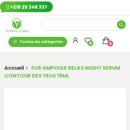
+216 25 348 337
Toutes les catégories
0
0
Accueil
SVR AMPOULE RELAX NIGHT SERUM
CONTOUR DES YEUX 15ML