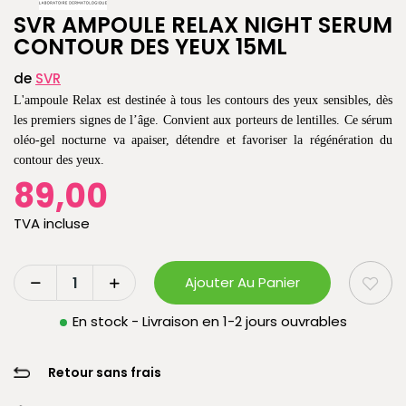
SVR AMPOULE RELAX NIGHT SERUM
CONTOUR DES YEUX 15ML
de
SVR
L'ampoule Relax est destinée à tous les contours des yeux sensibles, dès
les premiers signes de l’âge. Convient aux porteurs de lentilles. Ce sérum
oléo-gel nocturne va apaiser, détendre et favoriser la régénération du
contour des yeux.
89,00
TVA incluse
Ajouter Au Panier
En stock - Livraison en 1-2 jours ouvrables
Retour sans frais