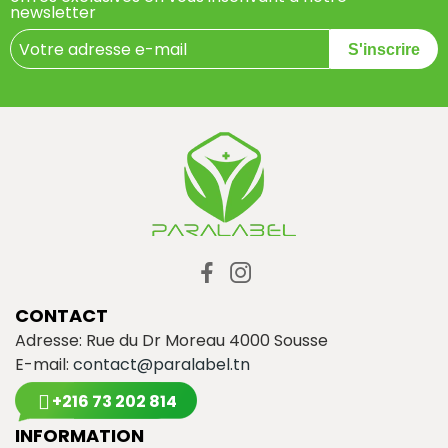
newsletter
S'inscrire
CONTACT
Adresse: Rue du Dr Moreau 4000 Sousse
E-mail:
contact@paralabel.tn
+216 73 202 814
INFORMATION