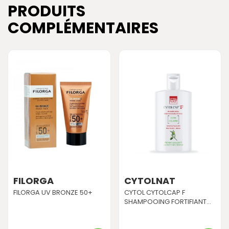
PRODUITS
COMPLÉMENTAIRES
FILORGA
CYTOLNAT
FILORGA UV BRONZE 50+
CYTOL CYTOLCAP F
SHAMPOOING FORTIFIANT...