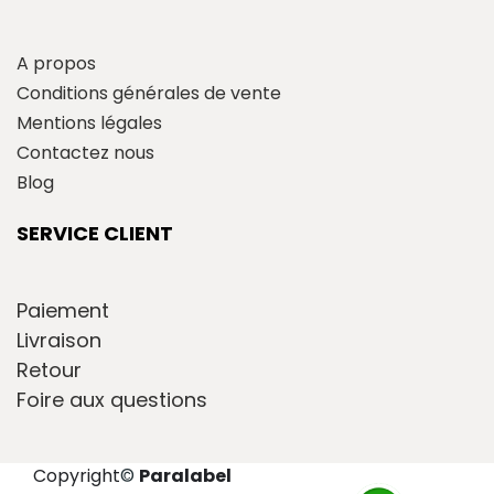
A propos
Conditions générales de vente
Mentions légales
Contactez nous
Blog
SERVICE CLIENT
Paiement
Livraison
Retour
Foire aux questions
Copyright
©
Paralabel