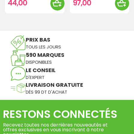
44,00
97,00
PRIX BAS
TOUS LES JOURS
590 MARQUES
DISPONIBLES
LE CONSEIL
D'EXPERT
LIVRAISON GRATUITE
DÈS 99 DT D'ACHAT
RESTONS CONNECTÉS
Recevez toutes nos dernières nouveautés et
offres exclusives en vous inscrivant à notre