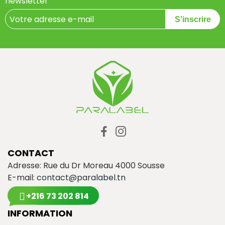
newsletter
S'inscrire
CONTACT
Adresse: Rue du Dr Moreau 4000 Sousse
E-mail:
contact@paralabel.tn
+216 73 202 814
INFORMATION