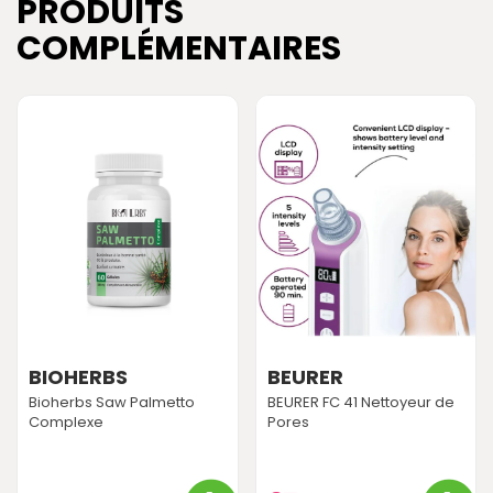
PRODUITS
COMPLÉMENTAIRES
BIOHERBS
BEURER
Bioherbs Saw Palmetto
BEURER FC 41 Nettoyeur de
Complexe
Pores