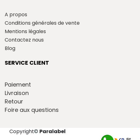
A propos
Conditions générales de vente
Mentions légales
Contactez nous
Blog
SERVICE CLIENT
Paiement
Livraison
Retour
Foire aux questions
Copyright
©
Paralabel