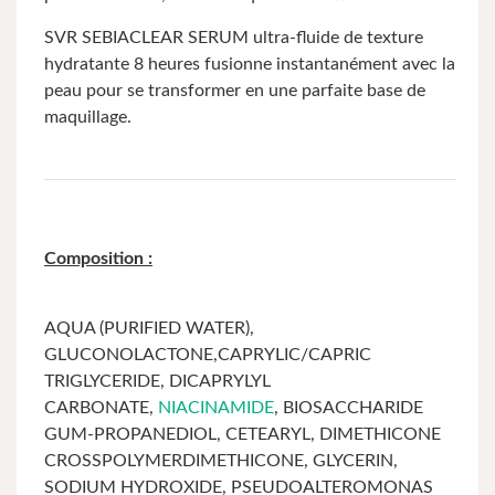
SVR SEBIACLEAR SERUM ultra-fluide de texture
hydratante 8 heures fusionne instantanément avec la
peau pour se transformer en une parfaite base de
maquillage.
Composition
:
AQUA (PURIFIED WATER),
GLUCONOLACTONE,CAPRYLIC/CAPRIC
TRIGLYCERIDE, DICAPRYLYL
CARBONATE,
NIACINAMIDE
, BIOSACCHARIDE
GUM-PROPANEDIOL, CETEARYL, DIMETHICONE
CROSSPOLYMERDIMETHICONE, GLYCERIN,
SODIUM HYDROXIDE, PSEUDOALTEROMONAS