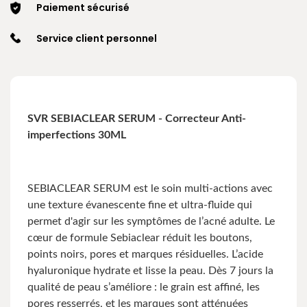
Paiement sécurisé
Service client personnel
SVR SEBIACLEAR SERUM
- Correcteur Anti-
imperfections
30ML
SEBIACLEAR SERUM est le soin multi-actions avec
une texture évanescente fine et ultra-fluide qui
permet d'agir sur les symptômes de l’acné adulte. Le
cœur de formule Sebiaclear réduit les boutons,
points noirs, pores et marques résiduelles. L’acide
hyaluronique hydrate et lisse la peau. Dès 7 jours la
qualité de peau s’améliore : le grain est affiné, les
pores resserrés, et les marques sont atténuées