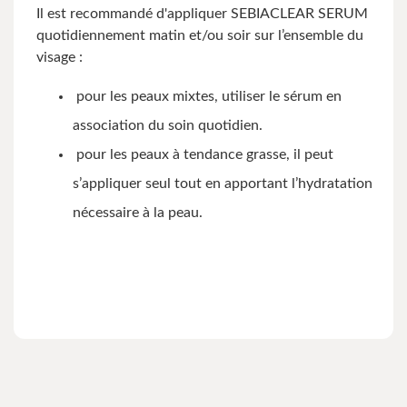
Il est recommandé d'appliquer SEBIACLEAR SERUM
quotidiennement matin et/ou soir sur l’ensemble du
visage :
pour les peaux mixtes, utiliser le sérum en
association du soin quotidien.
pour les peaux à tendance grasse, il peut
s’appliquer seul tout en apportant l’hydratation
nécessaire à la peau.