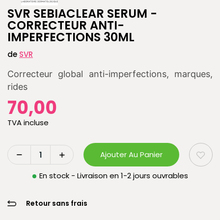
SVR SEBIACLEAR SERUM -
CORRECTEUR ANTI-
IMPERFECTIONS 30ML
de
SVR
Correcteur global anti-imperfections, marques,
rides
70,00
TVA incluse
Ajouter Au Panier
En stock - Livraison en 1-2 jours ouvrables
Retour sans frais