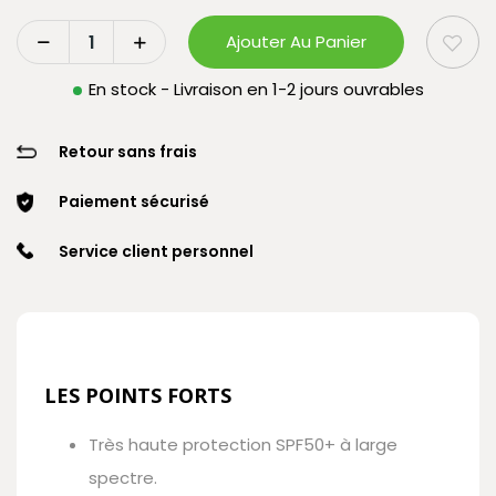
Ajouter Au Panier
En stock - Livraison en 1-2 jours ouvrables
Retour sans frais
Paiement sécurisé
Service client personnel
LES POINTS FORTS
Très haute protection SPF50+ à large
spectre.