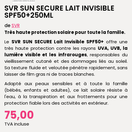
SVR SUN SECURE LAIT INVISIBLE
SPF50+250ML
de
SVR
Très haute protection solaire pour toute la famille.
Le
SVR SUN SECURE Lait Invisible SPF50+
offre une
très haute protection contre les rayons
UVA, UVB, la
lumière visible et les infrarouges
, responsables du
vieillissement cutané et des dommages liés au soleil.
Sa texture fluide et veloutée pénètre rapidement, sans
laisser de film gras ni de traces blanches.
Adapté aux peaux sensibles et à toute la famille
(bébés, enfants et adultes), ce lait solaire résiste à
l'eau, à la transpiration et aux frottements pour une
protection fiable lors des activités en extérieur.
75,00
TVA incluse