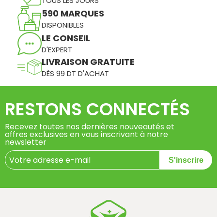
TOUS LES JOURS
590 MARQUES
DISPONIBLES
LE CONSEIL
D'EXPERT
LIVRAISON GRATUITE
DÈS 99 DT D'ACHAT
RESTONS CONNECTÉS
Recevez toutes nos dernières nouveautés et
offres exclusives en vous inscrivant à notre
newsletter
S'inscrire