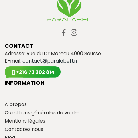
CONTACT
Adresse: Rue du Dr Moreau 4000 Sousse
E-mail:
contact@paralabel.tn
+216 73 202 814
INFORMATION
A propos
Conditions générales de vente
Mentions légales
Contactez nous
Blog