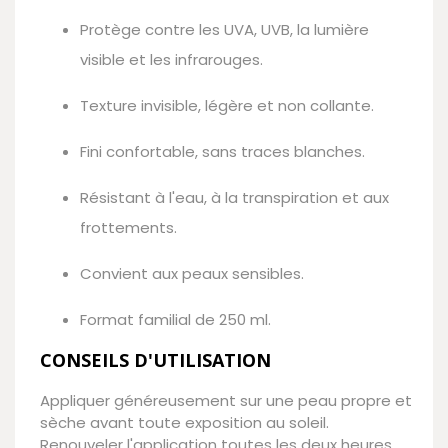
Protège contre les UVA, UVB, la lumière
visible et les infrarouges.
Texture invisible, légère et non collante.
Fini confortable, sans traces blanches.
Résistant à l'eau, à la transpiration et aux
frottements.
Convient aux peaux sensibles.
Format familial de 250 ml.
CONSEILS D'UTILISATION
Appliquer généreusement sur une peau propre et
sèche avant toute exposition au soleil.
Renouveler l'application toutes les deux heures,