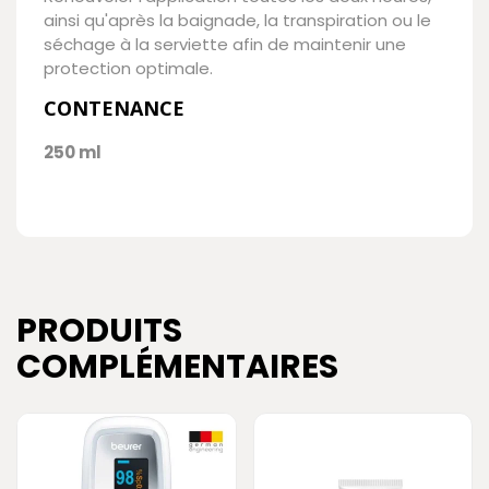
ainsi qu'après la baignade, la transpiration ou le
séchage à la serviette afin de maintenir une
protection optimale.
CONTENANCE
250 ml
PRODUITS
COMPLÉMENTAIRES