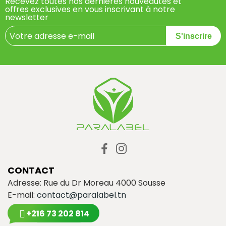
Recevez toutes nos dernières nouveautés et
offres exclusives en vous inscrivant à notre
newsletter
S'inscrire
CONTACT
Adresse: Rue du Dr Moreau 4000 Sousse
E-mail:
contact@paralabel.tn
+216 73 202 814