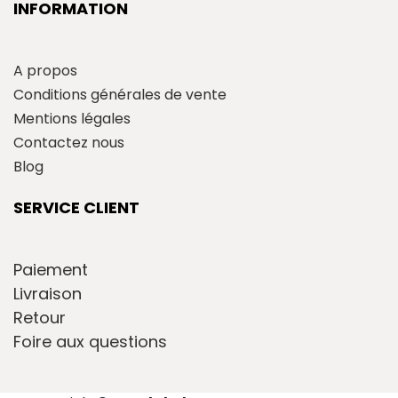
INFORMATION
A propos
Conditions générales de vente
Mentions légales
Contactez nous
Blog
SERVICE CLIENT
Paiement
Livraison
Retour
Foire aux questions