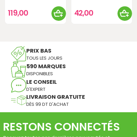
119,00
42,00
PRIX BAS
TOUS LES JOURS
590 MARQUES
DISPONIBLES
LE CONSEIL
D'EXPERT
LIVRAISON GRATUITE
DÈS 99 DT D'ACHAT
RESTONS CONNECTÉS