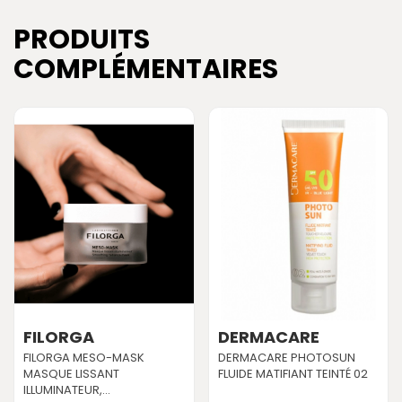
PRODUITS
COMPLÉMENTAIRES
FILORGA
DERMACARE
FILORGA MESO-MASK
DERMACARE PHOTOSUN
MASQUE LISSANT
FLUIDE MATIFIANT TEINTÉ 02
ILLUMINATEUR,...