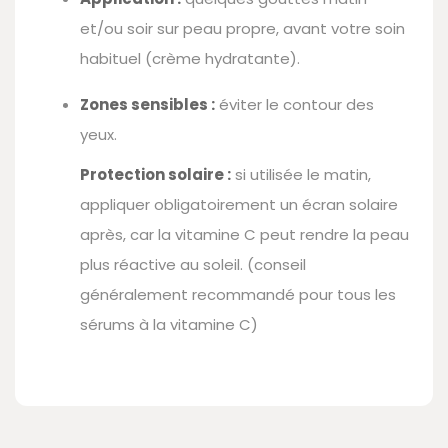
et/ou soir sur peau propre, avant votre soin
habituel (crème hydratante).
Zones sensibles :
éviter le contour des
yeux.
Protection solaire :
si utilisée le matin,
appliquer obligatoirement un écran solaire
après, car la vitamine C peut rendre la peau
plus réactive au soleil. (conseil
généralement recommandé pour tous les
sérums à la vitamine C)