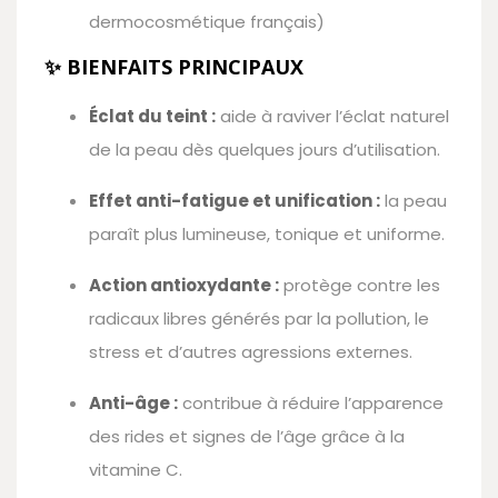
dermocosmétique français)
✨ BIENFAITS PRINCIPAUX
Éclat du teint :
aide à raviver l’éclat naturel
de la peau dès quelques jours d’utilisation.
Effet anti-fatigue et unification :
la peau
paraît plus lumineuse, tonique et uniforme.
Action antioxydante :
protège contre les
radicaux libres générés par la pollution, le
stress et d’autres agressions externes.
Anti-âge :
contribue à réduire l’apparence
des rides et signes de l’âge grâce à la
vitamine C.