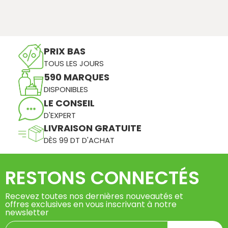
PRIX BAS
TOUS LES JOURS
590 MARQUES
DISPONIBLES
LE CONSEIL
D'EXPERT
LIVRAISON GRATUITE
DÈS 99 DT D'ACHAT
RESTONS CONNECTÉS
Recevez toutes nos dernières nouveautés et
offres exclusives en vous inscrivant à notre
newsletter