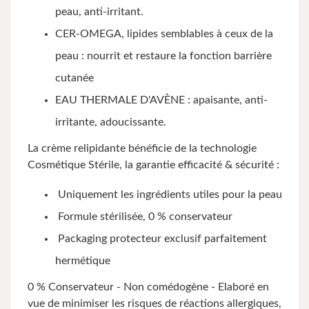
peau, anti-irritant.
CER-OMEGA, lipides semblables à ceux de la
peau : nourrit et restaure la fonction barrière
cutanée
EAU THERMALE D'AVÈNE : apaisante, anti-
irritante, adoucissante.
La crème relipidante bénéficie de la technologie
Cosmétique Stérile, la garantie efficacité & sécurité :
Uniquement les ingrédients utiles pour la peau
Formule stérilisée, 0 % conservateur
Packaging protecteur exclusif parfaitement
hermétique
0 % Conservateur - Non comédogène - Elaboré en
vue de minimiser les risques de réactions allergiques,