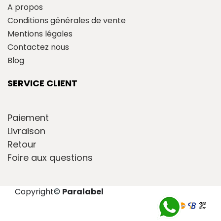
A propos
Conditions générales de vente
Mentions légales
Contactez nous
Blog
SERVICE CLIENT
Paiement
Livraison
Retour
Foire aux questions
Copyright
©
Paralabel