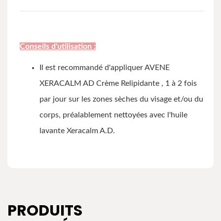
Conseils d'utilisation :
Il est recommandé d'appliquer AVENE
XERACALM AD Crème Relipidante , 1 à 2 fois
par jour sur les zones sèches du visage et/ou du
corps, préalablement nettoyées avec l'huile
lavante Xeracalm A.D.
PRODUITS