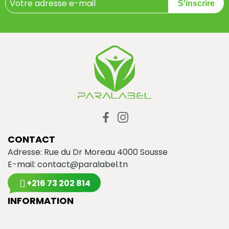
S'inscrire
CONTACT
Adresse: Rue du Dr Moreau 4000 Sousse
E-mail:
contact@paralabel.tn
+216 73 202 814
INFORMATION