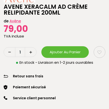
AVENE XERACALM AD CRÈME
RELIPIDANTE 200ML
de
Avène
79,00
TVA incluse
Ajouter Au Panier
En stock - Livraison en 1-2 jours ouvrables
Retour sans frais
Paiement sécurisé
Service client personnel