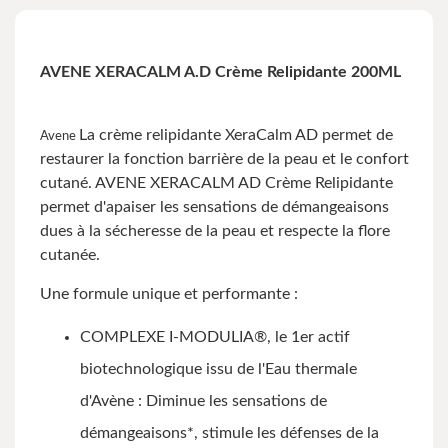
AVENE XERACALM A.D Crème Relipidante 200ML
La crème relipidante XeraCalm AD permet de
Avene
restaurer la fonction barrière de la peau et le confort
cutané. AVENE XERACALM AD Crème Relipidante
permet d'apaiser les sensations de démangeaisons
dues à la sécheresse de la peau et respecte la flore
cutanée.
Une formule unique et performante :
COMPLEXE I-MODULIA®, le 1er actif
biotechnologique issu de l'Eau thermale
d'Avène : Diminue les sensations de
démangeaisons*, stimule les défenses de la