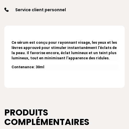
Service client personnel
Ce sérum est conçu pour rayonnant visage, les yeux et les
lèvres approuvé pour stimuler instantanément l'éclats de
la peau.
Il favorise encore, éclat lumineux et un teint plus
lumineux, tout en minimisant l'apparence des ridules.
Contenance: 30ml
PRODUITS
COMPLÉMENTAIRES