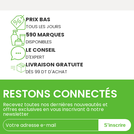
PRIX BAS
TOUS LES JOURS
590 MARQUES
DISPONIBLES
LE CONSEIL
D'EXPERT
LIVRAISON GRATUITE
DÈS 99 DT D'ACHAT
RESTONS CONNECTÉS
Recevez toutes nos dernières nouveautés et
offres exclusives en vous inscrivant à notre
newsletter
S'inscrire