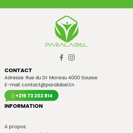
CONTACT
Adresse: Rue du Dr Moreau 4000 Sousse
E-mail:
contact@paralabel.tn
+216 73 202 814
INFORMATION
A propos