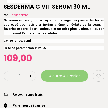
SESDERMA C VIT SERUM 30 ML
de
Sesderma
Ce sérum est conçu pour rayonnant visage, les yeux et les lèvres
approuvé pour stimuler instantanément l'éclats de la peau.
Il
favorise encore, éclat lumineux et un teint plus lumineux, tout en
minimisant l'apparence des ridules.
Contenance: 30ml
Date de péremption 11/2025
109,00
Ajouter Au Panier
Retour sans frais
Paiement sécurisé