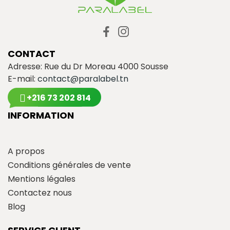
CONTACT
Adresse: Rue du Dr Moreau 4000 Sousse
E-mail:
contact@paralabel.tn
+216 73 202 814
INFORMATION
A propos
Conditions générales de vente
Mentions légales
Contactez nous
Blog