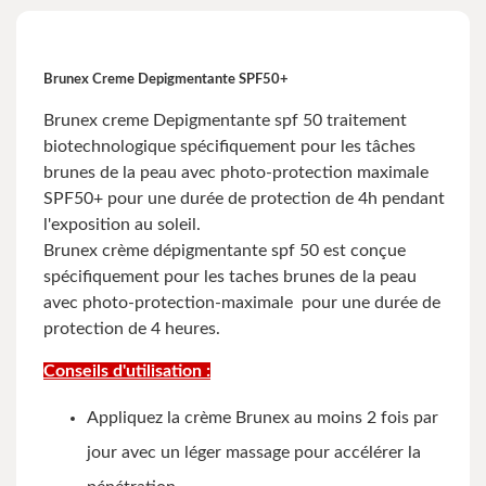
Brunex Creme Depigmentante SPF50+
Brunex creme Depigmentante spf 50 traitement
biotechnologique spécifiquement pour les tâches
brunes de la peau avec photo-protection maximale
SPF50+ pour une durée de protection de 4h pendant
l'exposition au soleil.
Brunex crème dépigmentante spf 50 est conçue
spécifiquement pour les taches brunes de la peau
avec photo-protection-maximale pour une durée de
protection de 4 heures.
Conseils d'utilisation :
Appliquez la crème Brunex au moins 2 fois par
jour avec un léger massage pour accélérer la