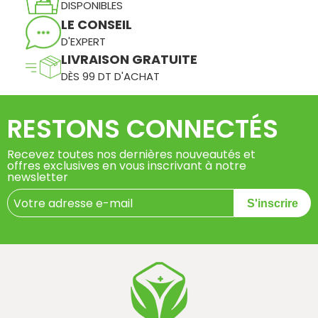
DISPONIBLES
LE CONSEIL
D'EXPERT
LIVRAISON GRATUITE
DÈS 99 DT D'ACHAT
RESTONS CONNECTÉS
Recevez toutes nos dernières nouveautés et
offres exclusives en vous inscrivant à notre
newsletter
S'inscrire