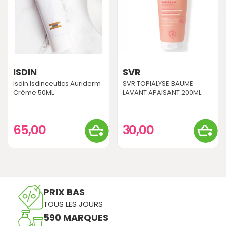
ISDIN
SVR
Isdin Isdinceutics Auriderm
SVR TOPIALYSE BAUME
Crème 50ML
LAVANT APAISANT 200ML
65,00
30,00
PRIX BAS
TOUS LES JOURS
590 MARQUES