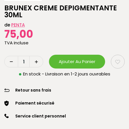
BRUNEX CREME DEPIGMENTANTE
30ML
de
PENTA
75,00
TVA incluse
Ajouter Au Panier
En stock - Livraison en 1-2 jours ouvrables
Retour sans frais
Paiement sécurisé
Service client personnel