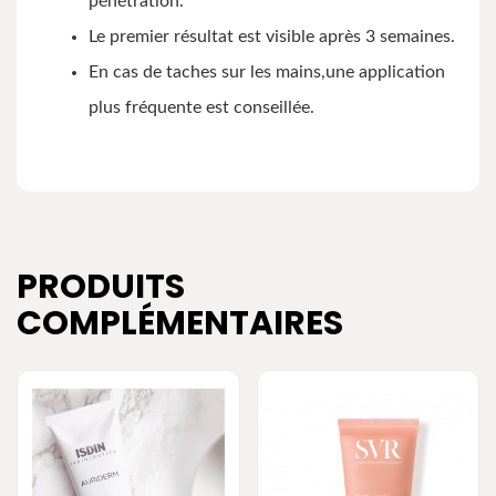
pénétration.
Le premier résultat est visible après 3 semaines.
En cas de taches sur les mains,une application
plus fréquente est conseillée.
PRODUITS
COMPLÉMENTAIRES