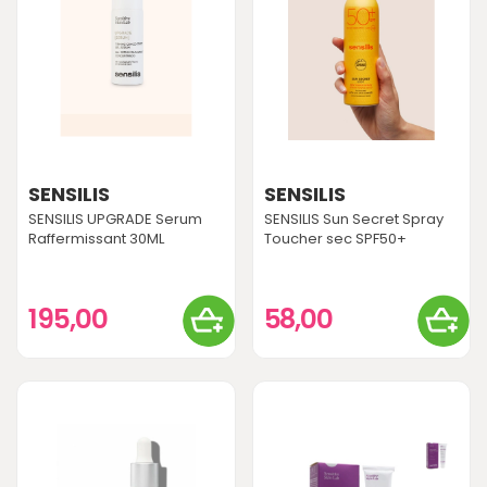
SENSILIS
SENSILIS
SENSILIS UPGRADE Serum
SENSILIS Sun Secret Spray
Raffermissant 30ML
Toucher sec SPF50+
195,00
58,00