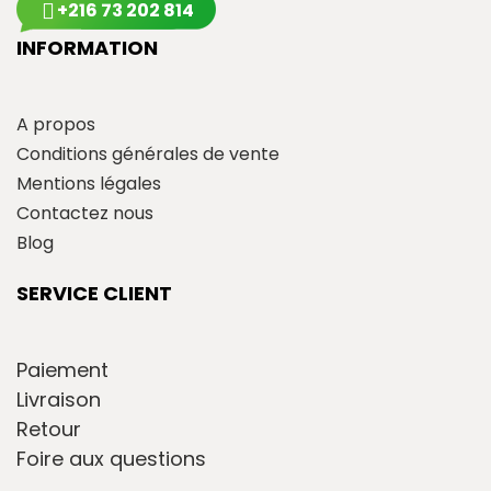
+216 73 202 814
INFORMATION
A propos
Conditions générales de vente
Mentions légales
Contactez nous
Blog
SERVICE CLIENT
Paiement
Livraison
Retour
Foire aux questions