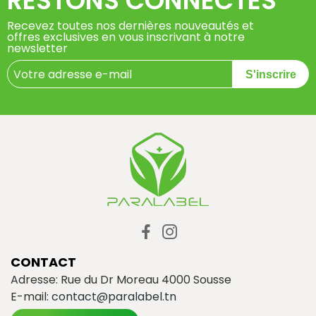
RESTONS CONNECTÉS
Recevez toutes nos dernières nouveautés et
offres exclusives en vous inscrivant à notre
newsletter
S'inscrire
CONTACT
Adresse: Rue du Dr Moreau 4000 Sousse
E-mail:
contact@paralabel.tn