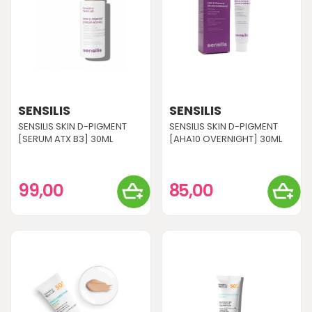
SENSILIS
SENSILIS
SENSILIS SKIN D-PIGMENT
SENSILIS SKIN D-PIGMENT
[SERUM ATX B3] 30ML
[AHA10 OVERNIGHT] 30ML
99,00
85,00