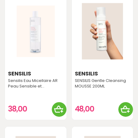
SENSILIS
SENSILIS
Sensilis Eau Micellaire AR
SENSILIS Gentle Cleansing
Peau Sensible et...
MOUSSE 200ML
38,00
48,00