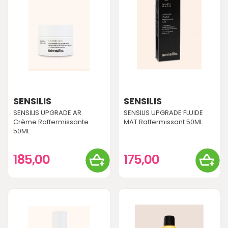
SENSILIS
SENSILIS
SENSILIS UPGRADE AR
SENSILIS UPGRADE FLUIDE
Crème Raffermissante
MAT Raffermissant 50ML
50ML
185,00
175,00