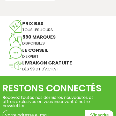
PRIX BAS
TOUS LES JOURS
590 MARQUES
DISPONIBLES
LE CONSEIL
D'EXPERT
LIVRAISON GRATUITE
DÈS 99 DT D'ACHAT
RESTONS CONNECTÉS
Recevez toutes nos dernières nouveautés et
offres exclusives en vous inscrivant à notre
newsletter
S'inscrire