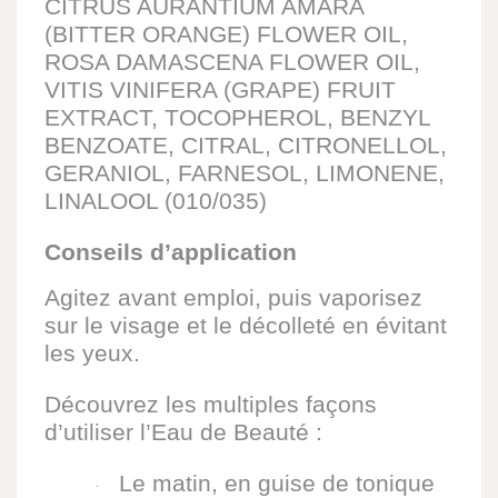
CITRUS AURANTIUM AMARA
(BITTER ORANGE) FLOWER OIL,
ROSA DAMASCENA FLOWER OIL,
VITIS VINIFERA (GRAPE) FRUIT
EXTRACT, TOCOPHEROL, BENZYL
BENZOATE, CITRAL, CITRONELLOL,
GERANIOL, FARNESOL, LIMONENE,
LINALOOL (010/035)
Conseils d’application
Agitez avant emploi, puis vaporisez
sur le visage et le décolleté en évitant
les yeux.
Découvrez les multiples façons
d’utiliser l’Eau de Beauté :
Le matin, en guise de tonique
·