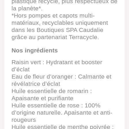
plastique recyclé, plus respectueux de
la planète*.
*Hors pompes et capots multi-
matériaux, recyclables uniquement
dans les Boutiques SPA Caudalie
grâce au partenariat Terracycle.
Nos ingrédients
Raisin vert : Hydratant et booster
d’éclat
Eau de fleur d’oranger : Calmante et
révélatrice d’éclat
Huile essentielle de romarin :
Apaisante et purifiante
Huile essentielle de rose : 100%
d’origine naturelle. Apaisante et anti-
rougeurs
Huile essentielle de menthe poivrée :