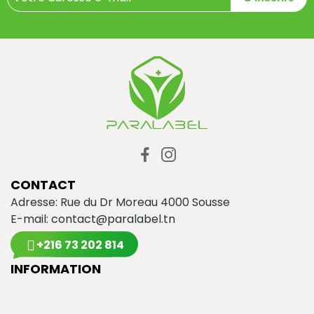
CONTACT
Adresse: Rue du Dr Moreau 4000 Sousse
E-mail:
contact@paralabel.tn
+216 73 202 814
INFORMATION