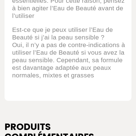
essentielles. Pour cette raison, pensez
à bien agiter l’Eau de Beauté avant de
l’utiliser
Est-ce que je peux utiliser l’Eau de
Beauté si j’ai la peau sensible ?
Oui, il n’y a pas de contre-indications à
utiliser l’Eau de Beauté si vous avez la
peau sensible. Cependant, sa formule
est davantage adaptée aux peaux
normales, mixtes et grasses
PRODUITS