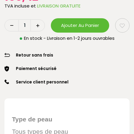
TVA incluse
et
LIVRAISON GRATUITE
Ajouter Au Panier
En stock - Livraison en 1-2 jours ouvrables
Retour sans frais
Paiement sécurisé
Service client personnel
Type de peau
Tous types de peau