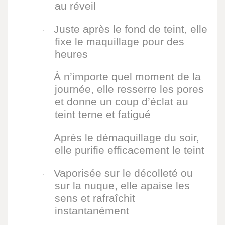
au réveil
Juste après le fond de teint, elle
·
fixe le maquillage pour des
heures
À n’importe quel moment de la
·
journée, elle resserre les pores
et donne un coup d’éclat au
teint terne et fatigué
Après le démaquillage du soir,
·
elle purifie efficacement le teint
Vaporisée sur le décolleté ou
·
sur la nuque, elle apaise les
sens et rafraîchit
instantanément