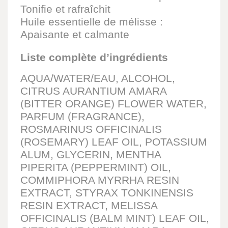
Tonifie et rafraîchit
Huile essentielle de mélisse :
Apaisante et calmante
Liste complète d’ingrédients
AQUA/WATER/EAU, ALCOHOL,
CITRUS AURANTIUM AMARA
(BITTER ORANGE) FLOWER WATER,
PARFUM (FRAGRANCE),
ROSMARINUS OFFICINALIS
(ROSEMARY) LEAF OIL, POTASSIUM
ALUM, GLYCERIN, MENTHA
PIPERITA (PEPPERMINT) OIL,
COMMIPHORA MYRRHA RESIN
EXTRACT, STYRAX TONKINENSIS
RESIN EXTRACT, MELISSA
OFFICINALIS (BALM MINT) LEAF OIL,