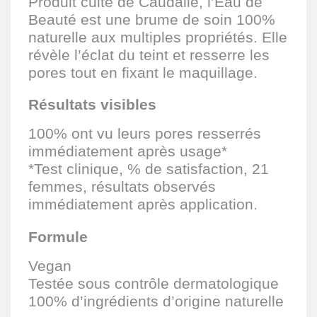
Produit culte de Caudalie, l’Eau de
Beauté est une brume de soin 100%
naturelle aux multiples propriétés. Elle
révèle l’éclat du teint et resserre les
pores tout en fixant le maquillage.
Résultats visibles
100% ont vu leurs pores resserrés
immédiatement après usage*
*Test clinique, % de satisfaction, 21
femmes, résultats observés
immédiatement après application.
Formule
Vegan
Testée sous contrôle dermatologique
100% d’ingrédients d’origine naturelle