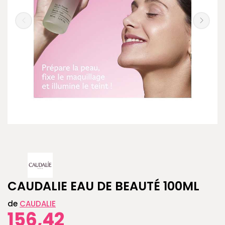
CAUDALIE EAU DE BEAUTÉ 100ML
de
CAUDALIE
156,42