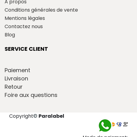
A propos
Conditions générales de vente
Mentions légales
Contactez nous
Blog
SERVICE CLIENT
Paiement
Livraison
Retour
Foire aux questions
Copyright
©
Paralabel