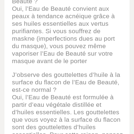
Beauté ?
Oui, l’Eau de Beauté convient aux
peaux à tendance acnéique grâce à
ses huiles essentielles aux vertus
purifiantes. Si vous souffrez de
maskne (imperfections dues au port
du masque), vous pouvez même
vaporiser l’Eau de Beauté sur votre
masque avant de le porter
J’observe des gouttelettes d’huile à la
surface du flacon de l’Eau de Beauté,
est-ce normal ?
Oui, l’Eau de Beauté est formulée à
partir d’eau végétale distillée et
d’huiles essentielles. Les gouttelettes
que vous voyez à la surface du flacon
sont des gouttelettes d’huiles