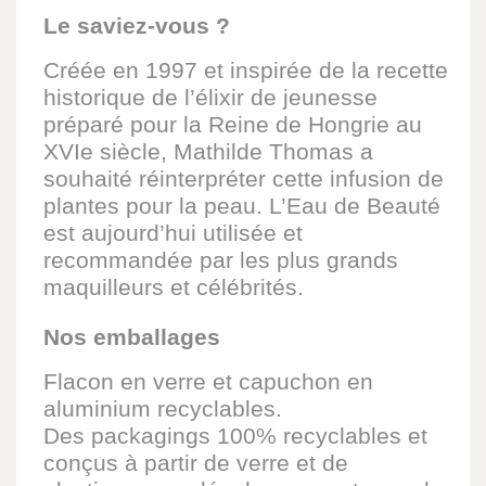
Le saviez-vous ?
Créée en 1997 et inspirée de la recette
historique de l’élixir de jeunesse
préparé pour la Reine de Hongrie au
XVIe siècle, Mathilde Thomas a
souhaité réinterpréter cette infusion de
plantes pour la peau. L’Eau de Beauté
est aujourd’hui utilisée et
recommandée par les plus grands
maquilleurs et célébrités.
Nos emballages
Flacon en verre et capuchon en
aluminium recyclables.
Des packagings 100% recyclables et
conçus à partir de verre et de