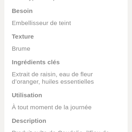
Besoin
Embellisseur de teint
Texture
Brume
Ingrédients clés
Extrait de raisin, eau de fleur
d’oranger, huiles essentielles
Utilisation
À tout moment de la journée
Description