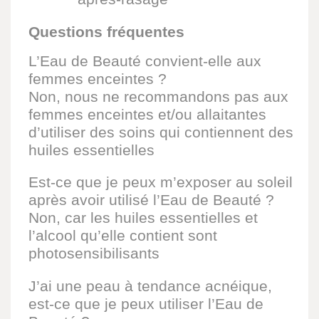
Questions fréquentes
L’Eau de Beauté convient-elle aux
femmes enceintes ?
Non, nous ne recommandons pas aux
femmes enceintes et/ou allaitantes
d’utiliser des soins qui contiennent des
huiles essentielles
Est-ce que je peux m’exposer au soleil
après avoir utilisé l’Eau de Beauté ?
Non, car les huiles essentielles et
l’alcool qu’elle contient sont
photosensibilisants
J’ai une peau à tendance acnéique,
est-ce que je peux utiliser l’Eau de