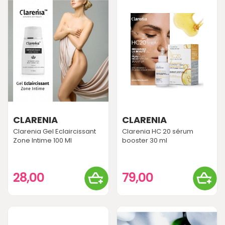
CLARENIA
CLARENIA
Clarenia Gel Eclaircissant
Clarenia HC 20 sérum
Zone Intime 100 Ml
booster 30 ml
28,00
79,00