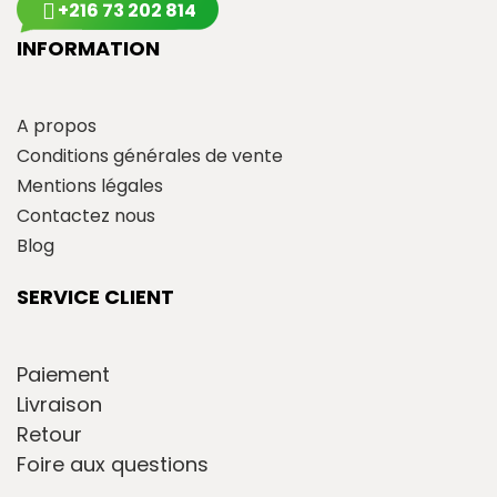
+216 73 202 814
INFORMATION
A propos
Conditions générales de vente
Mentions légales
Contactez nous
Blog
SERVICE CLIENT
Paiement
Livraison
Retour
Foire aux questions