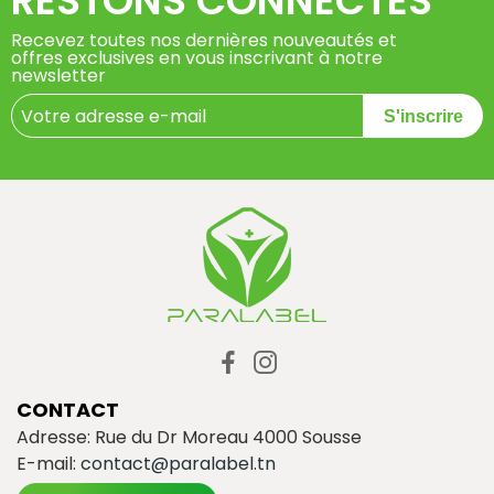
RESTONS CONNECTÉS
Recevez toutes nos dernières nouveautés et
offres exclusives en vous inscrivant à notre
newsletter
S'inscrire
CONTACT
Adresse: Rue du Dr Moreau 4000 Sousse
E-mail:
contact@paralabel.tn