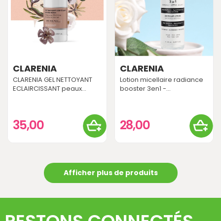
CLARENIA
CLARENIA
CLARENIA GEL NETTOYANT
Lotion micellaire radiance
ECLAIRCISSANT peaux...
booster 3en1 -...
35,00
28,00
Afficher plus de produits