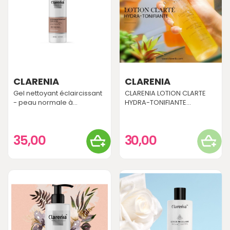
CLARENIA
CLARENIA
Gel nettoyant éclaircissant
CLARENIA LOTION CLARTE
- peau normale à...
HYDRA-TONIFIANTE...
35,00
30,00