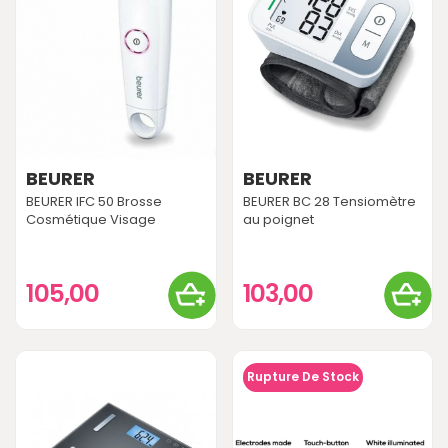
BEURER
BEURER
BEURER IFC 50 Brosse
BEURER BC 28 Tensiomètre
Cosmétique Visage
au poignet
105,00
103,00
Rupture De Stock