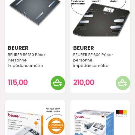
BEURER
BEURER
BEURER BF 180 Pèse
BEURER BF 600 Pèse-
Personne
personne
Impédancemètre
impédancemètre
115,00
210,00