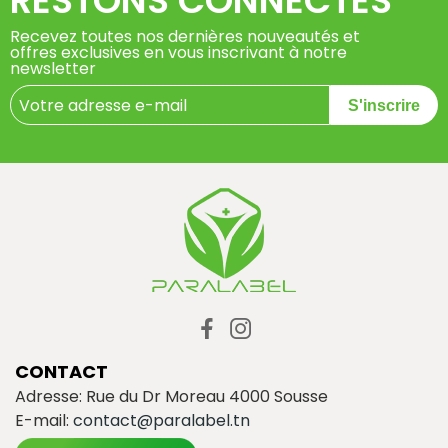
RESTONS CONNECTÉS
Recevez toutes nos dernières nouveautés et
offres exclusives en vous inscrivant à notre
newsletter
S'inscrire
CONTACT
Adresse: Rue du Dr Moreau 4000 Sousse
E-mail:
contact@paralabel.tn