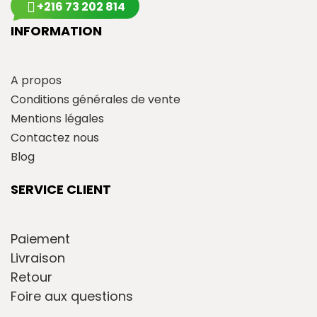
+216 73 202 814
INFORMATION
A propos
Conditions générales de vente
Mentions légales
Contactez nous
Blog
SERVICE CLIENT
Paiement
Livraison
Retour
Foire aux questions