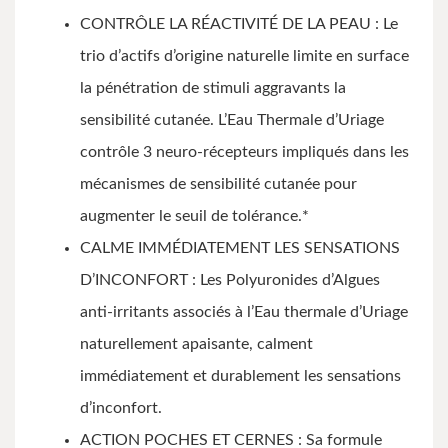
CONTRÔLE LA RÉACTIVITÉ DE LA PEAU : Le
trio d’actifs d’origine naturelle limite en surface
la pénétration de stimuli aggravants la
sensibilité cutanée. L’Eau Thermale d’Uriage
contrôle 3 neuro-récepteurs impliqués dans les
mécanismes de sensibilité cutanée pour
augmenter le seuil de tolérance.*
CALME IMMÉDIATEMENT LES SENSATIONS
D’INCONFORT : Les Polyuronides d’Algues
anti-irritants associés à l’Eau thermale d’Uriage
naturellement apaisante, calment
immédiatement et durablement les sensations
d’inconfort.
ACTION POCHES ET CERNES : Sa formule