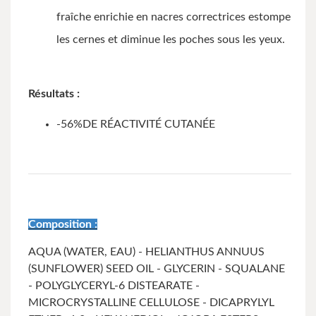
fraîche enrichie en nacres correctrices estompe
les cernes et diminue les poches sous les yeux.
Résultats :
-56%DE RÉACTIVITÉ CUTANÉE
Composition :
AQUA (WATER, EAU) - HELIANTHUS ANNUUS
(SUNFLOWER) SEED OIL - GLYCERIN - SQUALANE
- POLYGLYCERYL-6 DISTEARATE -
MICROCRYSTALLINE CELLULOSE - DICAPRYLYL