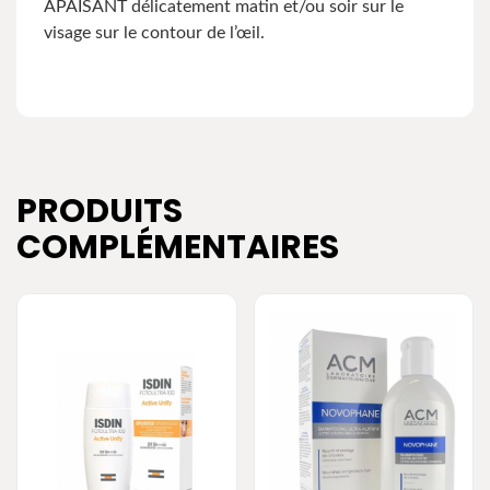
APAISANT délicatement matin et/ou soir sur le
visage sur le contour de l’œil.
PRODUITS
COMPLÉMENTAIRES