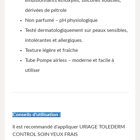
émulsionnants ethoxylés, silicones volatiles,
dérivées de pétrole
Non parfumé – pH physiologique
Testé dermatologiquement sur peaux sensibles,
intolérantes et allergiques.
Texture légère et fraîche
Tube Pompe airless – moderne et facile à
utiliser
Conseils d'utilisation :
Il est recommandé d'appliquer URIAGE TOLEDERM
CONTROL SOIN YEUX FRAIS