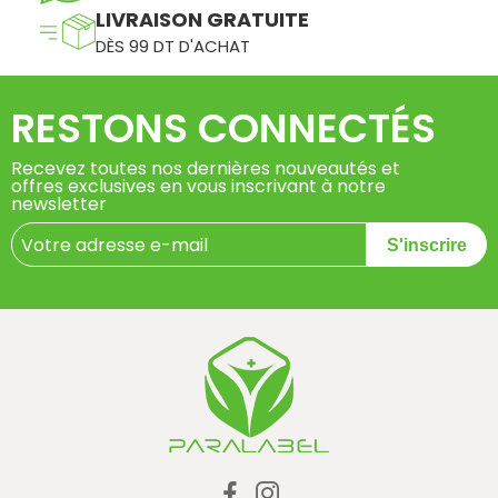
LIVRAISON GRATUITE
DÈS 99 DT D'ACHAT
RESTONS CONNECTÉS
Recevez toutes nos dernières nouveautés et
offres exclusives en vous inscrivant à notre
newsletter
S'inscrire