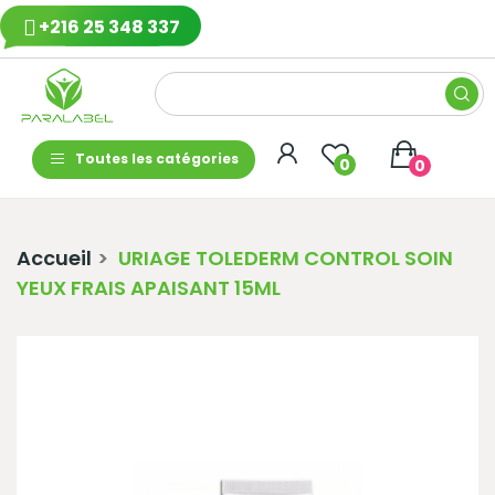
+216 25 348 337
Toutes les catégories
0
0
Accueil
URIAGE TOLEDERM CONTROL SOIN
YEUX FRAIS APAISANT 15ML