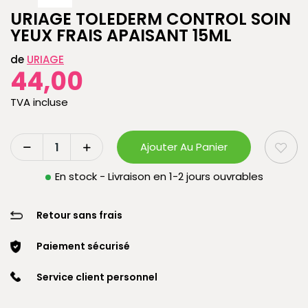
URIAGE TOLEDERM CONTROL SOIN
YEUX FRAIS APAISANT 15ML
de
URIAGE
44,00
TVA incluse
Ajouter Au Panier
En stock - Livraison en 1-2 jours ouvrables
Retour sans frais
Paiement sécurisé
Service client personnel