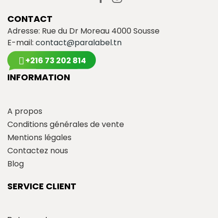
CONTACT
Adresse: Rue du Dr Moreau 4000 Sousse
E-mail:
contact@paralabel.tn
+216 73 202 814
INFORMATION
A propos
Conditions générales de vente
Mentions légales
Contactez nous
Blog
SERVICE CLIENT