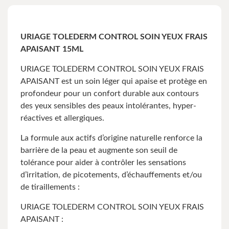
URIAGE TOLEDERM CONTROL SOIN YEUX FRAIS
APAISANT 15ML
URIAGE TOLEDERM CONTROL SOIN YEUX FRAIS
APAISANT est un soin léger qui apaise et protège en
profondeur pour un confort durable aux contours
des yeux sensibles des peaux intolérantes, hyper-
réactives et allergiques.
La formule aux actifs d’origine naturelle renforce la
barrière de la peau et augmente son seuil de
tolérance pour aider à contrôler les sensations
d’irritation, de picotements, d’échauffements et/ou
de tiraillements :
URIAGE TOLEDERM CONTROL SOIN YEUX FRAIS
APAISANT :