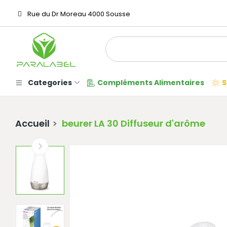
Rue du Dr Moreau 4000 Sousse
Categories
Compléments Alimentaires
S
Accueil
beurer LA 30 Diffuseur d'arôme