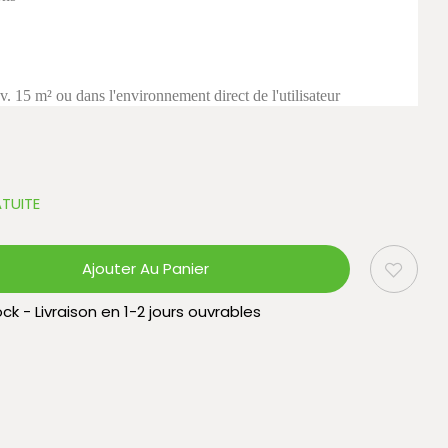
. 15 m² ou dans l'environnement direct de l'utilisateur
TUITE
Ajouter Au Panier
ck - Livraison en 1-2 jours ouvrables