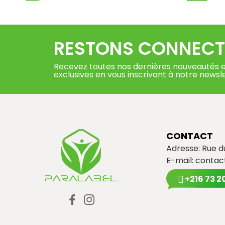
RESTONS CONNECT
Recevez toutes nos dernières nouveautés e
exclusives en vous inscrivant à notre newsl
CONTACT
Adresse: Rue 
E-mail:
contac
+216 73 2