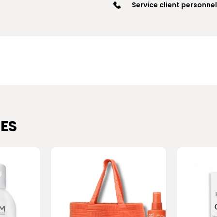
Service client personnel
ES