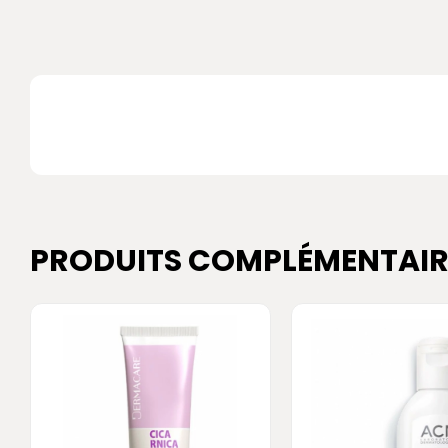
PRODUITS COMPLÉMENTAIR