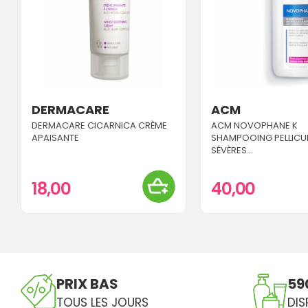
DERMACARE
ACM
DERMACARE CICARNICA CRÈME
ACM NOVOPHANE K
APAISANTE
SHAMPOOING PELLICU
SÉVÈRES...
18,00
40,00
PRIX BAS
59
TOUS LES JOURS
DIS