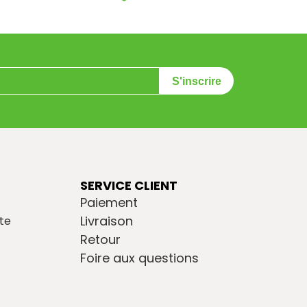
S'inscrire
SERVICE CLIENT
Paiement
Livraison
te
Retour
Foire aux questions