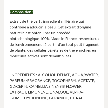
Composition :
Extrait de thé vert : ingrédient millénaire qui
contribue à adoucir la peau. Cet extrait d'origine
naturelle est obtenu par un procédé
biotechnologique 100% Made in France, respectueux
de l’environnement ; à partir d’un tout petit fragment
de plante, des cellules végétales de thé enrichies en
molécules actives sont démultipliées.
INGREDIENTS : ALCOHOL DENAT., AQUA/WATER,
PARFUM/FRAGRANCE, TOCOPHERYL ACETATE,
GLYCERIN, CAMELLIA SINENSIS FLOWER
EXTRACT, LIMONENE, LINALOOL, ALPHA-
ISOMETHYL IONONE, GERANIOL, CITRAL.