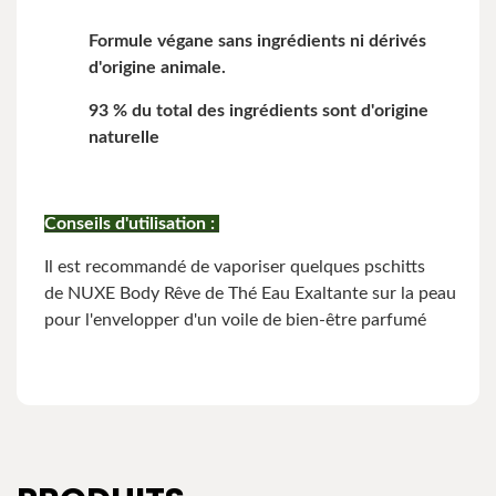
Formule végane sans ingrédients ni dérivés
d'origine animale.
93 % du total des ingrédients sont d'origine
naturelle
Conseils d'utilisation :
Il est recommandé de vaporiser quelques pschitts
de NUXE Body Rêve de Thé Eau Exaltante sur la peau
pour l'envelopper d'un voile de bien-être parfumé