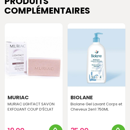
PRODUITS
COMPLÉMENTAIRES
MURIAC
BIOLANE
MURIAC LIGHTACT SAVON
Biolane Gel Lavant Corps et
EXFOLIANT COUP D’ÉCLAT
Cheveux 2en1 750ML