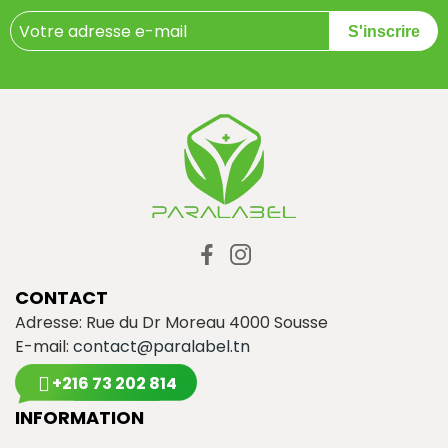
S'inscrire
CONTACT
Adresse: Rue du Dr Moreau 4000 Sousse
E-mail:
contact@paralabel.tn
+216 73 202 814
INFORMATION