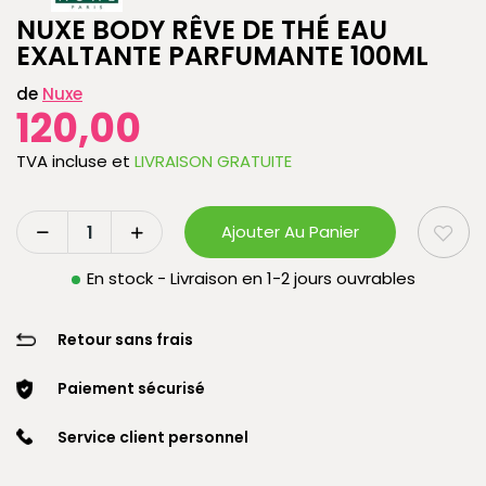
NUXE BODY RÊVE DE THÉ EAU
EXALTANTE PARFUMANTE 100ML
de
Nuxe
120,00
TVA incluse
et
LIVRAISON GRATUITE
Ajouter Au Panier
En stock - Livraison en 1-2 jours ouvrables
Retour sans frais
Paiement sécurisé
Service client personnel