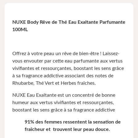
NUXE Body Rêve de Thé Eau Exaltante Parfumante
100ML
Offrez à votre peau un rêve de bien-être ! Laissez-
vous envouter par cette eau parfumante aux vertus
vivifiantes et ressourçantes, boostant les sens grâce
à sa fragrance addictive associant des notes de
Rhubarbe, Thé Vert et Herbes fraîches.
NUXE Eau Exaltante est un concentré de bonne
humeur aux vertus vivifiantes et ressourçantes,
boostant les sens grâce à sa fragrance addictive
91% des femmes ressentent la sensation de
fraîcheur et trouvent leur peau douce.