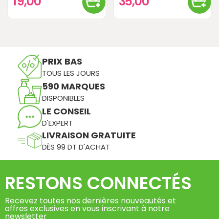
19,00
35,00
PRIX BAS
TOUS LES JOURS
590 MARQUES
DISPONIBLES
LE CONSEIL
D'EXPERT
LIVRAISON GRATUITE
DÈS 99 DT D'ACHAT
RESTONS CONNECTÉS
Recevez toutes nos dernières nouveautés et
offres exclusives en vous inscrivant à notre
newsletter