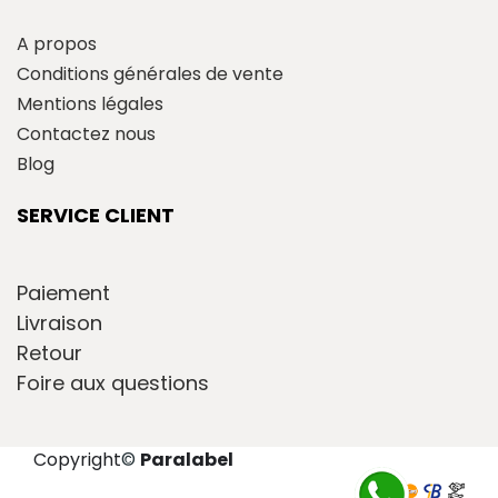
A propos
Conditions générales de vente
Mentions légales
Contactez nous
Blog
SERVICE CLIENT
Paiement
Livraison
Retour
Foire aux questions
Copyright
©
Paralabel