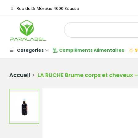
Rue du Dr Moreau 4000 Sousse
Categories
Compléments Alimentaires
S
Accueil
LA RUCHE Brume corps et cheveux – 