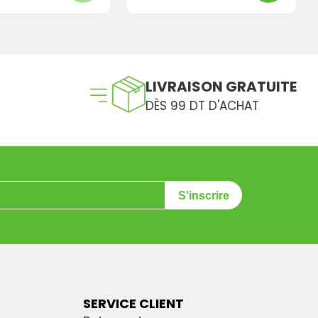
LIVRAISON GRATUITE
DÈS 99 DT D'ACHAT
S'inscrire
SERVICE CLIENT