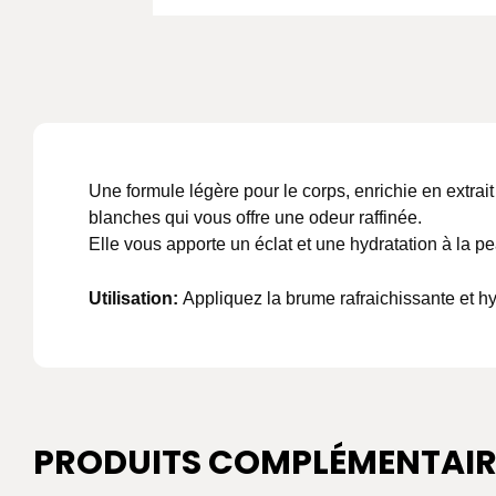
Une formule légère pour le corps, enrichie en extrait
blanches qui vous offre une odeur raffinée.
Elle vous apporte un éclat et une hydratation à la pe
Utilisation:
Appliquez la brume rafraichissante et hy
PRODUITS COMPLÉMENTAIR