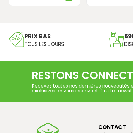
PRIX BAS
59
TOUS LES JOURS
DIS
RESTONS CONNECT
Recevez toutes nos dernières nouveautés e
exclusives en vous inscrivant à notre newsl
CONTACT