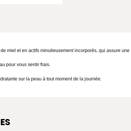
 de miel et en actifs minutieusement incorporés, qui assure une 
au pour vous sentir frais.
dratante sur la peau à tout moment de la journée.
ES