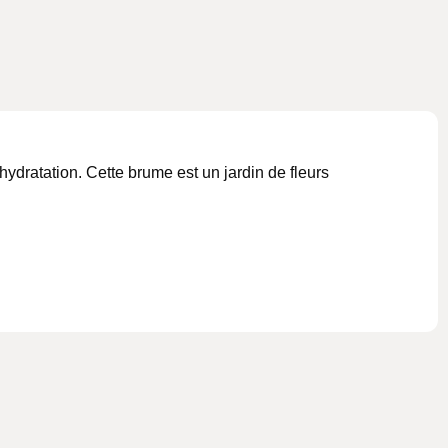
hydratation. Cette brume est un jardin de fleurs