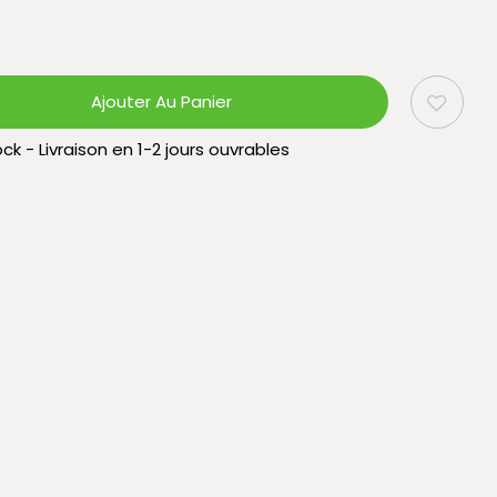
Ajouter Au Panier
ck - Livraison en 1-2 jours ouvrables