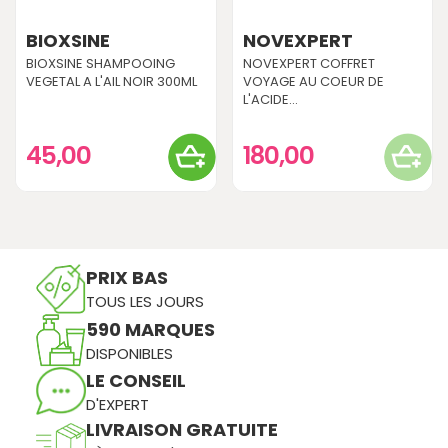
BIOXSINE
NOVEXPERT
BIOXSINE SHAMPOOING
NOVEXPERT COFFRET
VEGETAL A L'AIL NOIR 300ML
VOYAGE AU COEUR DE
L'ACIDE...
45,00
180,00
PRIX BAS
TOUS LES JOURS
590 MARQUES
DISPONIBLES
LE CONSEIL
D'EXPERT
LIVRAISON GRATUITE