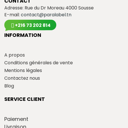
CONTACT
Adresse: Rue du Dr Moreau 4000 Sousse
E-mail:
contact@paralabel.tn
+216 73 202 814
INFORMATION
A propos
Conditions générales de vente
Mentions légales
Contactez nous
Blog
SERVICE CLIENT
Paiement
Livraison