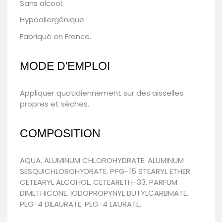
Sans alcool.
Hypoallergénique.
Fabriqué en France.
MODE D'EMPLOI
Appliquer quotidiennement sur des aisselles
propres et sèches.
COMPOSITION
AQUA. ALUMINUM CHLOROHYDRATE. ALUMINUM
SESQUICHLOROHYDRATE. PPG-15 STEARYL ETHER.
CETEARYL ALCOHOL. CETEARETH-33. PARFUM.
DIMETHICONE. IODOPROPYNYL BUTYLCARBMATE.
PEG-4 DILAURATE. PEG-4 LAURATE.