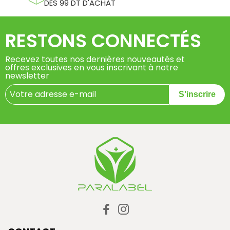
DÈS 99 DT D'ACHAT
RESTONS CONNECTÉS
Recevez toutes nos dernières nouveautés et
offres exclusives en vous inscrivant à notre
newsletter
S'inscrire