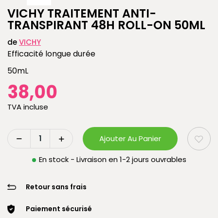
VICHY TRAITEMENT ANTI-
TRANSPIRANT 48H ROLL-ON 50ML
de
VICHY
Efficacité longue durée
50mL
38,00
TVA incluse
Ajouter Au Panier
En stock - Livraison en 1-2 jours ouvrables
Retour sans frais
Paiement sécurisé