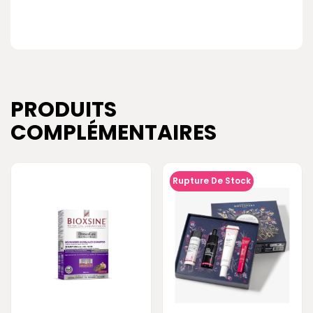
PRODUITS
COMPLÉMENTAIRES
Rupture De Stock