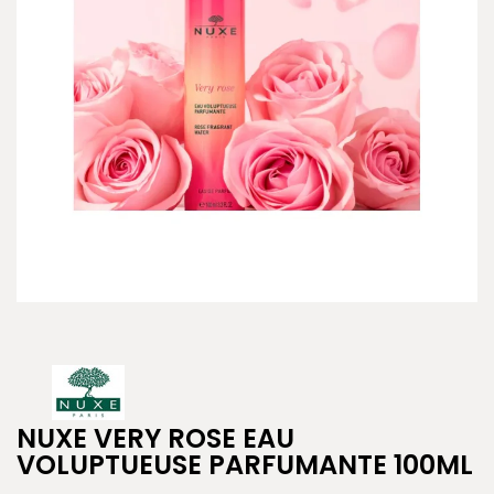
NUXE VERY ROSE EAU
VOLUPTUEUSE PARFUMANTE 100ML