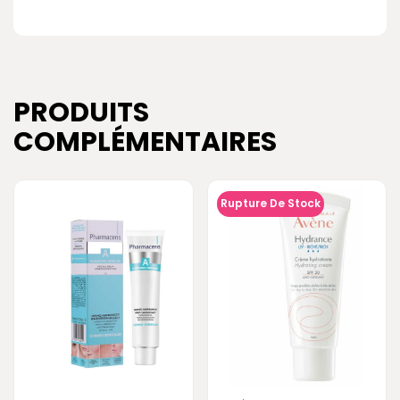
PRODUITS
COMPLÉMENTAIRES
Rupture De Stock