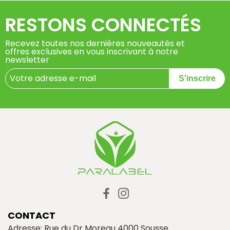
RESTONS CONNECTÉS
Recevez toutes nos dernières nouveautés et
offres exclusives en vous inscrivant à notre
newsletter
S'inscrire
CONTACT
Adresse: Rue du Dr Moreau 4000 Sousse