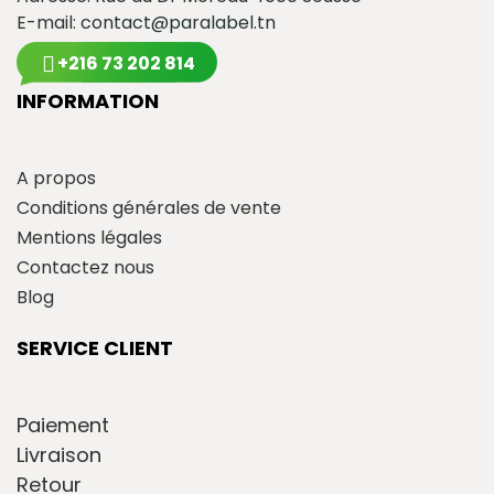
E-mail:
contact@paralabel.tn
+216 73 202 814
INFORMATION
A propos
Conditions générales de vente
Mentions légales
Contactez nous
Blog
SERVICE CLIENT
Paiement
Livraison
Retour