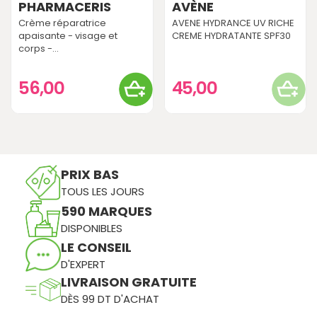
PHARMACERIS
AVÈNE
Crème réparatrice
AVENE HYDRANCE UV RICHE
apaisante - visage et
CREME HYDRATANTE SPF30
corps -...
56,00
45,00
PRIX BAS
TOUS LES JOURS
590 MARQUES
DISPONIBLES
LE CONSEIL
D'EXPERT
LIVRAISON GRATUITE
DÈS 99 DT D'ACHAT