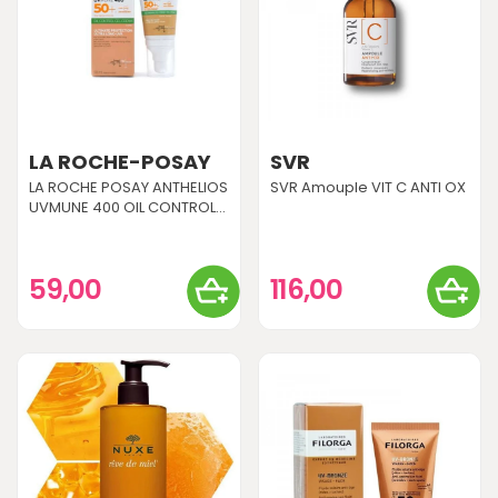
LA ROCHE-POSAY
SVR
LA ROCHE POSAY ANTHELIOS
SVR Amouple VIT C ANTI OX
UVMUNE 400 OIL CONTROL...
59,00
116,00