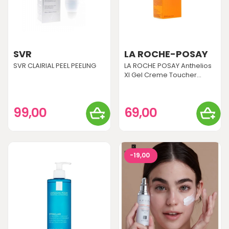
SVR
LA ROCHE-POSAY
SVR CLAIRIAL PEEL PEELING
LA ROCHE POSAY Anthelios
Xl Gel Creme Toucher...
99,00
69,00
-19,00