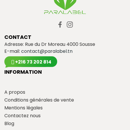
CONTACT
Adresse: Rue du Dr Moreau 4000 Sousse
E-mail:
contact@paralabel.tn
+216 73 202 814
INFORMATION
A propos
Conditions générales de vente
Mentions légales
Contactez nous
Blog