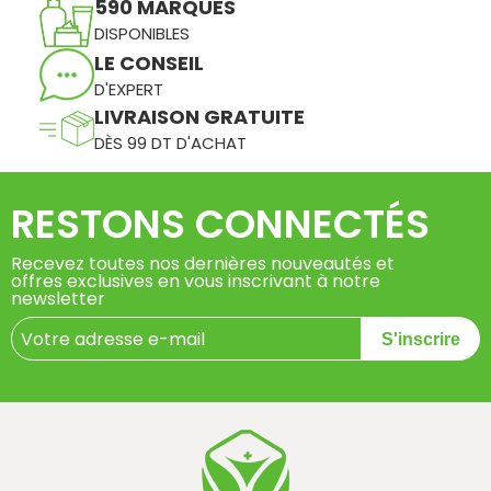
590 MARQUES
DISPONIBLES
LE CONSEIL
D'EXPERT
LIVRAISON GRATUITE
DÈS 99 DT D'ACHAT
RESTONS CONNECTÉS
Recevez toutes nos dernières nouveautés et
offres exclusives en vous inscrivant à notre
newsletter
S'inscrire