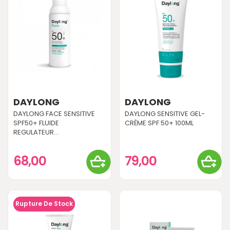
DAYLONG
DAYLONG
DAYLONG FACE SENSITIVE
DAYLONG SENSITIVE GEL-
SPF50+ FLUIDE
CRÈME SPF 50+ 100ML
REGULATEUR...
68,00
79,00
Rupture De Stock