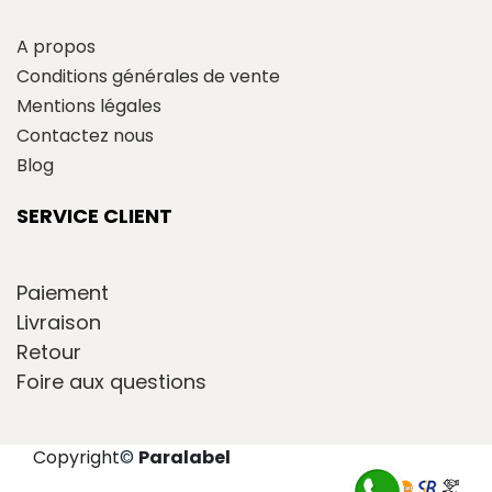
A propos
Conditions générales de vente
Mentions légales
Contactez nous
Blog
SERVICE CLIENT
Paiement
Livraison
Retour
Foire aux questions
Copyright
©
Paralabel