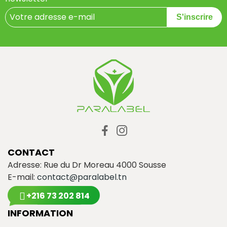
S'inscrire
CONTACT
Adresse: Rue du Dr Moreau 4000 Sousse
E-mail:
contact@paralabel.tn
+216 73 202 814
INFORMATION