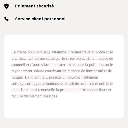
Paiement sécurisé
Service client personnel
La crème pour le visage Vitamine + rétinol traite et prévient le
vieillissement cutané causé par le stress oxydatif, le manque de
sommeil et d'autres facteurs externes tels que la pollution ou le
rayonnement solaire entraînant un manque de luminosité et de
fatigue. La vitamine C possède un pouvoir hautement
antioxydant, apporte luminosité, élasticité, éclaircit et unifie le
teint. Le rétinol renouvelle la peau de l'intérieur pour lisser et
réduire visiblement les rides.