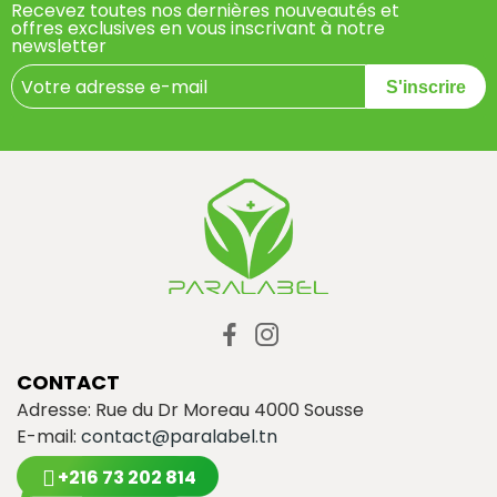
Recevez toutes nos dernières nouveautés et
offres exclusives en vous inscrivant à notre
newsletter
S'inscrire
CONTACT
Adresse: Rue du Dr Moreau 4000 Sousse
E-mail:
contact@paralabel.tn
+216 73 202 814