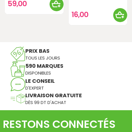
59,00
16,00
PRIX BAS
TOUS LES JOURS
590 MARQUES
DISPONIBLES
LE CONSEIL
D'EXPERT
LIVRAISON GRATUITE
DÈS 99 DT D'ACHAT
RESTONS CONNECTÉS