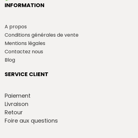
INFORMATION
A propos
Conditions générales de vente
Mentions légales
Contactez nous
Blog
SERVICE CLIENT
Paiement
Livraison
Retour
Foire aux questions