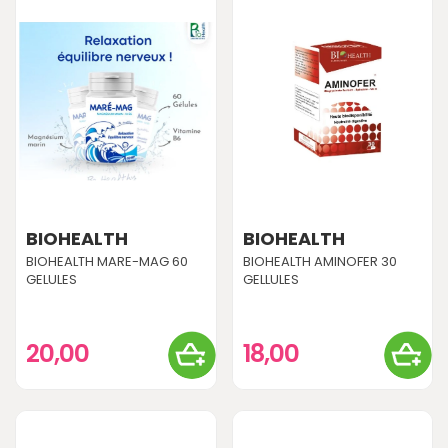
BIOHEALTH
BIOHEALTH
BIOHEALTH MARE-MAG 60
BIOHEALTH AMINOFER 30
GELULES
GELLULES
20,00
18,00