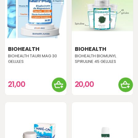
BIOHEALTH
BIOHEALTH
BIOHEALTH TAURI MAG 30
BIOHEALTH BIOMUNYL
GELULES
SPIRULINE 45 GELULES
21,00
20,00