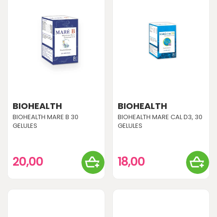
BIOHEALTH
BIOHEALTH
BIOHEALTH MARE B 30
BIOHEALTH MARE CAL D3, 30
GELULES
GELULES
20,00
18,00