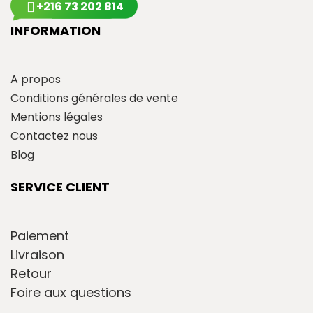
+216 73 202 814
INFORMATION
A propos
Conditions générales de vente
Mentions légales
Contactez nous
Blog
SERVICE CLIENT
Paiement
Livraison
Retour
Foire aux questions