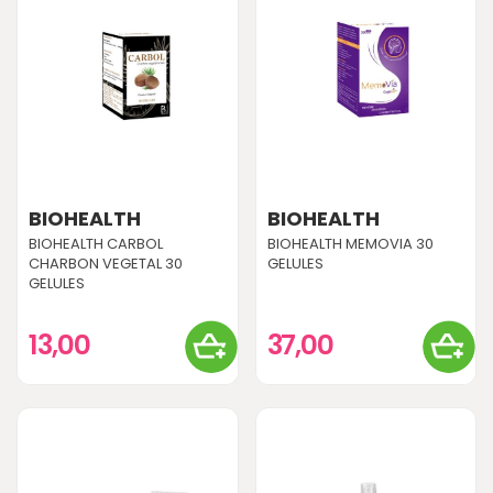
BIOHEALTH
BIOHEALTH
BIOHEALTH CARBOL
BIOHEALTH MEMOVIA 30
CHARBON VEGETAL 30
GELULES
GELULES
13,00
37,00