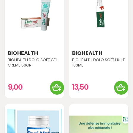
BIOHEALTH
BIOHEALTH
BIOHEALTH DOLO SOFT GEL
BIOHEALTH DOLO SOFT HUILE
CREME 50GR
100ML
9,00
13,50