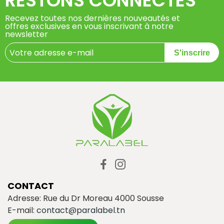
RESTONS CONNECTÉS
Recevez toutes nos dernières nouveautés et
offres exclusives en vous inscrivant à notre
newsletter
S'inscrire
CONTACT
Adresse: Rue du Dr Moreau 4000 Sousse
E-mail:
contact@paralabel.tn