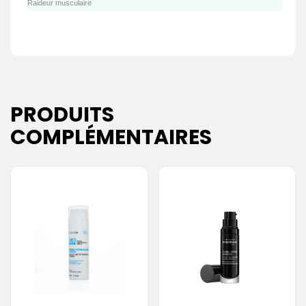
Raideur musculaire
PRODUITS
COMPLÉMENTAIRES