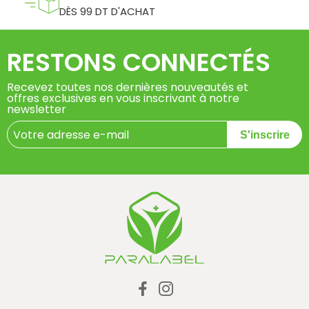
DÈS 99 DT D'ACHAT
RESTONS CONNECTÉS
Recevez toutes nos dernières nouveautés et
offres exclusives en vous inscrivant à notre
newsletter
S'inscrire