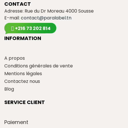
CONTACT
Adresse: Rue du Dr Moreau 4000 Sousse
E-mail:
contact@paralabel.tn
+216 73 202 814
INFORMATION
A propos
Conditions générales de vente
Mentions légales
Contactez nous
Blog
SERVICE CLIENT
Paiement