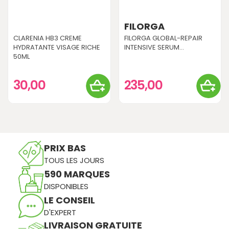
FILORGA
CLARENIA HB3 CREME
FILORGA GLOBAL-REPAIR
HYDRATANTE VISAGE RICHE
INTENSIVE SERUM...
50ML
30,00
235,00
PRIX BAS
TOUS LES JOURS
590 MARQUES
DISPONIBLES
LE CONSEIL
D'EXPERT
LIVRAISON GRATUITE