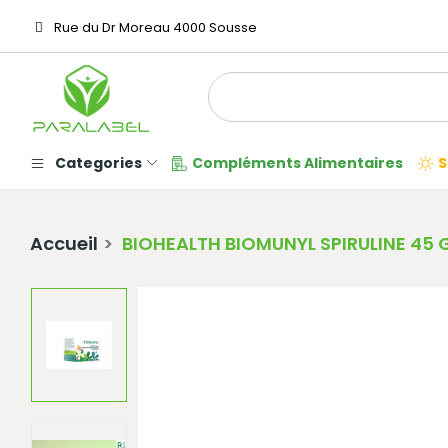
Rue du Dr Moreau 4000 Sousse
Categories
Compléments Alimentaires
S
Accueil
BIOHEALTH BIOMUNYL SPIRULINE 45 