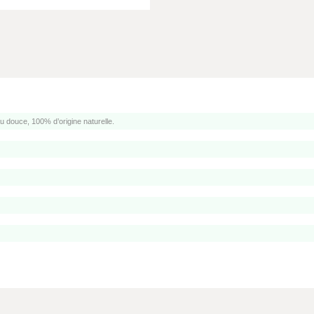
douce, 100% d’origine naturelle.