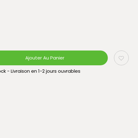
Ajouter Au Panier
ck - Livraison en 1-2 jours ouvrables