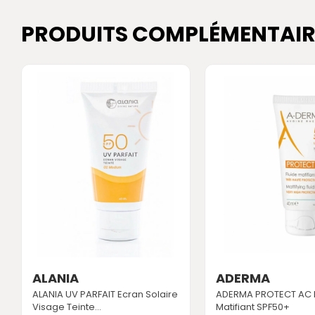
PRODUITS COMPLÉMENTAIR
ALANIA
ADERMA
ALANIA UV PARFAIT Ecran Solaire
ADERMA PROTECT AC F
Visage Teinte...
Matifiant SPF50+