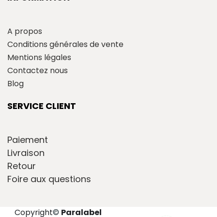
A propos
Conditions générales de vente
Mentions légales
Contactez nous
Blog
SERVICE CLIENT
Paiement
Livraison
Retour
Foire aux questions
Copyright
©
Paralabel