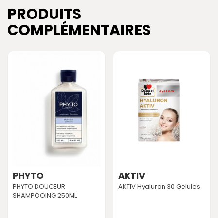
PRODUITS
COMPLÉMENTAIRES
PHYTO
AKTIV
PHYTO DOUCEUR
AKTIV Hyaluron 30 Gelules
SHAMPOOING 250ML