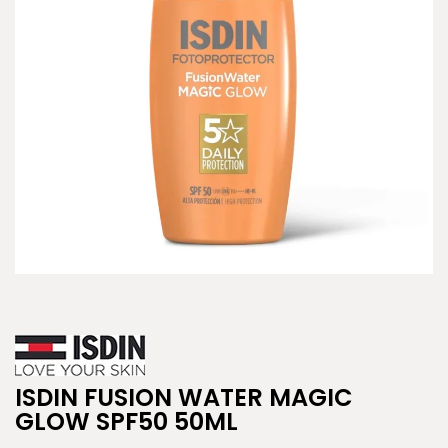
ISDIN FUSION WATER MAGIC
GLOW SPF50 50ML