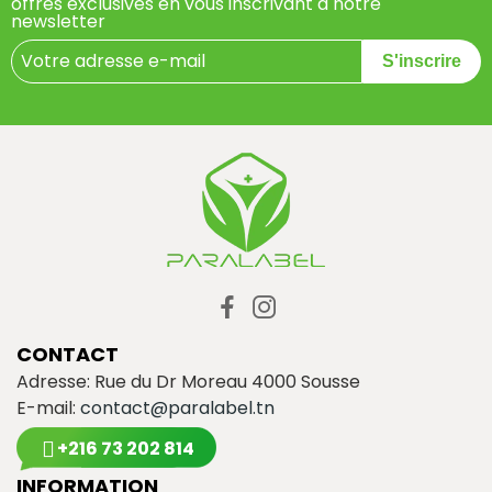
offres exclusives en vous inscrivant à notre
newsletter
S'inscrire
CONTACT
Adresse: Rue du Dr Moreau 4000 Sousse
E-mail:
contact@paralabel.tn
+216 73 202 814
INFORMATION