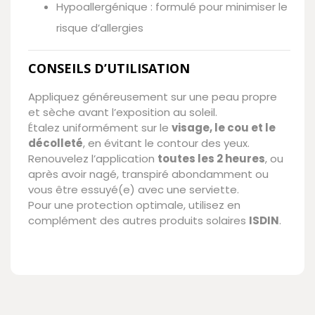
Hypoallergénique : formulé pour minimiser le
risque d’allergies
CONSEILS D’UTILISATION
Appliquez généreusement sur une peau propre
et sèche avant l’exposition au soleil.
Étalez uniformément sur le
visage, le cou et le
décolleté
, en évitant le contour des yeux.
Renouvelez l’application
toutes les 2 heures
, ou
après avoir nagé, transpiré abondamment ou
vous être essuyé(e) avec une serviette.
Pour une protection optimale, utilisez en
complément des autres produits solaires
ISDIN
.