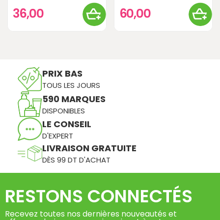
36,00
60,00
PRIX BAS
TOUS LES JOURS
590 MARQUES
DISPONIBLES
LE CONSEIL
D'EXPERT
LIVRAISON GRATUITE
DÈS 99 DT D'ACHAT
RESTONS CONNECTÉS
Recevez toutes nos dernières nouveautés et