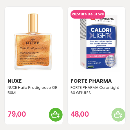
Rupture De Stock
NUXE
FORTE PHARMA
NUXE Huile Prodigieuse OR
FORTE PHARMA CaloriLight
50ML
60 GELULES
79,00
48,00