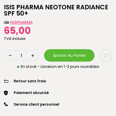
ISIS PHARMA NEOTONE RADIANCE
SPF 50+
de
ISISPHARMA
65,00
TVA incluse
Ajouter Au Panier
En stock - Livraison en 1-2 jours ouvrables
Retour sans frais
Paiement sécurisé
Service client personnel