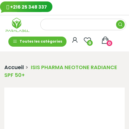
+216 25 348 337
Toutes les catégories
0
0
Accueil
ISIS PHARMA NEOTONE RADIANCE
SPF 50+