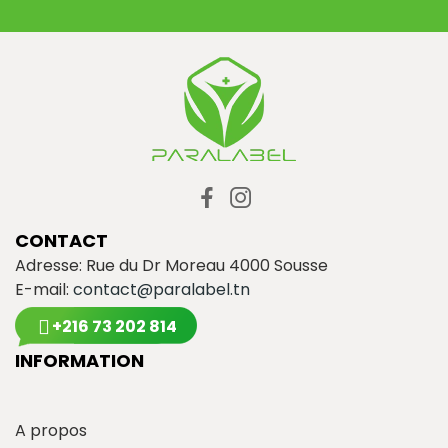
CONTACT
Adresse: Rue du Dr Moreau 4000 Sousse
E-mail:
contact@paralabel.tn
+216 73 202 814
INFORMATION
A propos