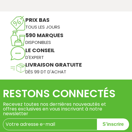
PRIX BAS
TOUS LES JOURS
590 MARQUES
DISPONIBLES
LE CONSEIL
D'EXPERT
LIVRAISON GRATUITE
DÈS 99 DT D'ACHAT
RESTONS CONNECTÉS
Recevez toutes nos dernières nouveautés et
offres exclusives en vous inscrivant à notre
newsletter
S'inscrire